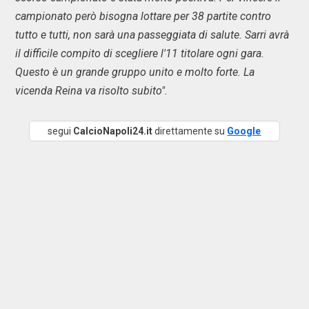
campionato però bisogna lottare per 38 partite contro
tutto e tutti, non sarà una passeggiata di salute. Sarri avrà
il difficile compito di scegliere l'11 titolare ogni gara.
Questo è un grande gruppo unito e molto forte. La
vicenda Reina va risolto subito".
segui
CalcioNapoli24.it
direttamente su
Google