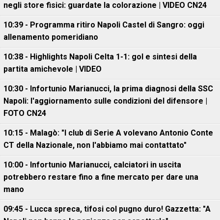
negli store fisici: guardate la colorazione | VIDEO CN24
10:39 - Programma ritiro Napoli Castel di Sangro: oggi
allenamento pomeridiano
10:38 - Highlights Napoli Celta 1-1: gol e sintesi della
partita amichevole | VIDEO
10:30 - Infortunio Marianucci, la prima diagnosi della SSC
Napoli: l'aggiornamento sulle condizioni del difensore |
FOTO CN24
10:15 - Malagò: "I club di Serie A volevano Antonio Conte
CT della Nazionale, non l'abbiamo mai contattato"
10:00 - Infortunio Marianucci, calciatori in uscita
potrebbero restare fino a fine mercato per dare una
mano
09:45 - Lucca spreca, tifosi col pugno duro! Gazzetta: "A