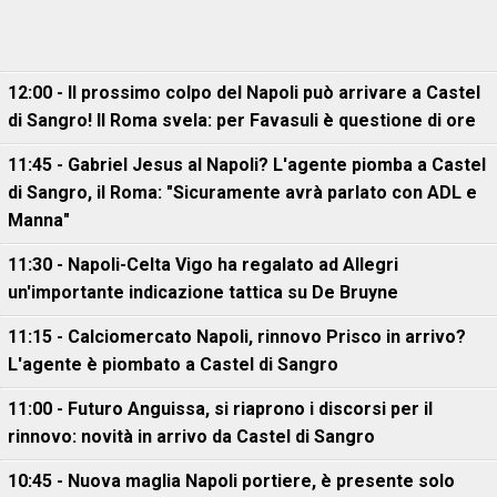
12:00 - Il prossimo colpo del Napoli può arrivare a Castel
di Sangro! Il Roma svela: per Favasuli è questione di ore
11:45 - Gabriel Jesus al Napoli? L'agente piomba a Castel
di Sangro, il Roma: "Sicuramente avrà parlato con ADL e
Manna"
11:30 - Napoli-Celta Vigo ha regalato ad Allegri
un'importante indicazione tattica su De Bruyne
11:15 - Calciomercato Napoli, rinnovo Prisco in arrivo?
L'agente è piombato a Castel di Sangro
11:00 - Futuro Anguissa, si riaprono i discorsi per il
rinnovo: novità in arrivo da Castel di Sangro
10:45 - Nuova maglia Napoli portiere, è presente solo