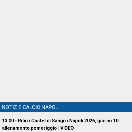
NOTIZIE CALCIO NAPOLI
13:00 - Ritiro Castel di Sangro Napoli 2026, giorno 10:
allenamento pomeriggio | VIDEO