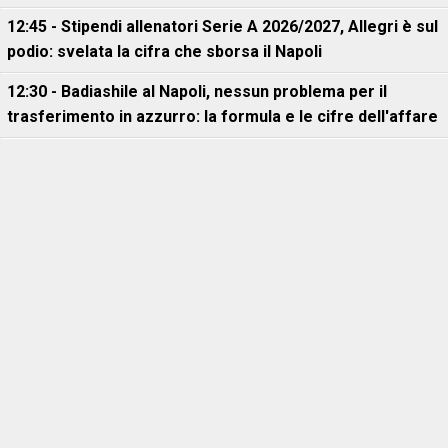
12:45 - Stipendi allenatori Serie A 2026/2027, Allegri è sul
podio: svelata la cifra che sborsa il Napoli
12:30 - Badiashile al Napoli, nessun problema per il
trasferimento in azzurro: la formula e le cifre dell'affare