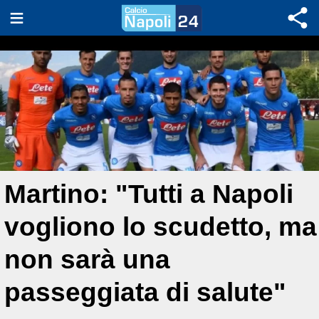
Martino: "Tutti a Napoli
vogliono lo scudetto, ma
non sarà una
passeggiata di salute"