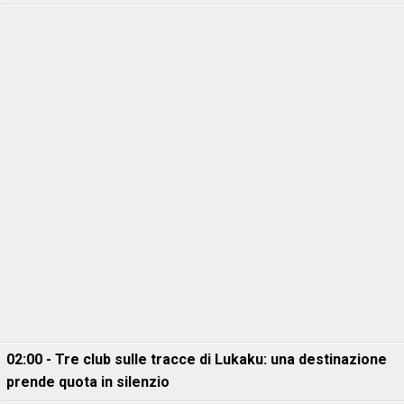
02:00 - Tre club sulle tracce di Lukaku: una destinazione
prende quota in silenzio