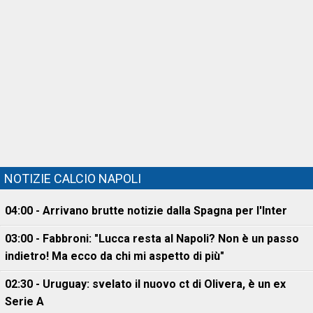
NOTIZIE CALCIO NAPOLI
04:00 - Arrivano brutte notizie dalla Spagna per l'Inter
03:00 - Fabbroni: "Lucca resta al Napoli? Non è un passo
indietro! Ma ecco da chi mi aspetto di più"
02:30 - Uruguay: svelato il nuovo ct di Olivera, è un ex
Serie A