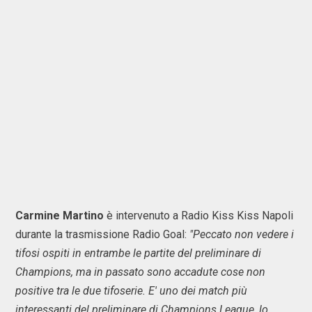
Carmine Martino
è intervenuto a Radio Kiss Kiss Napoli
durante la trasmissione Radio Goal:
"Peccato non vedere i
tifosi ospiti in entrambe le partite del preliminare di
Champions, ma in passato sono accadute cose non
positive tra le due tifoserie. E' uno dei match più
interessanti del preliminare di Champions League, lo