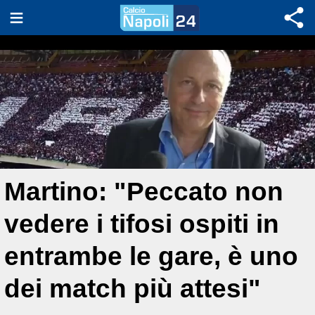
Martino: "Peccato non
vedere i tifosi ospiti in
entrambe le gare, è uno
dei match più attesi"