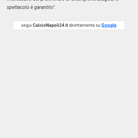
spettacolo è garantito".
segui
CalcioNapoli24.it
direttamente su
Google