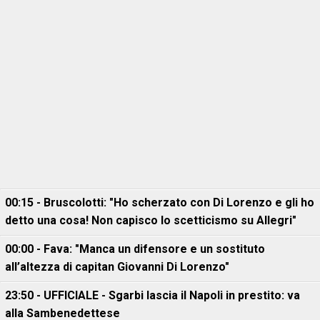
00:15 - Bruscolotti: "Ho scherzato con Di Lorenzo e gli ho
detto una cosa! Non capisco lo scetticismo su Allegri"
00:00 - Fava: "Manca un difensore e un sostituto
all’altezza di capitan Giovanni Di Lorenzo"
23:50 - UFFICIALE - Sgarbi lascia il Napoli in prestito: va
alla Sambenedettese