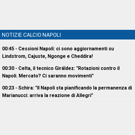
NOTIZIE CALCIO NAPOLI
00:45 - Cessioni Napoli: ci sono aggiornamenti su
Lindstrom, Cajuste, Ngonge e Cheddira!
00:30 - Celta, il tecnico Giráldez: "Rotazioni contro il
Napoli. Mercato? Ci saranno movimenti"
00:23 - Schira: "Il Napoli sta pianificando la permanenza di
Marianucci: arriva la reazione di Allegri"