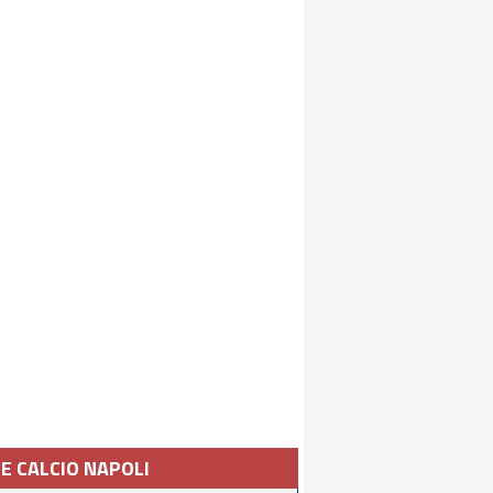
IE CALCIO NAPOLI