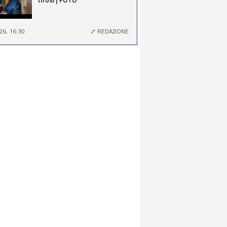
26, 16:30
REDAZIONE