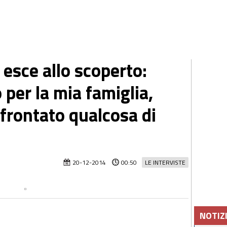
 esce allo scoperto:
per la mia famiglia,
frontato qualcosa di
20-12-2014
00:50
LE INTERVISTE
NOTIZ