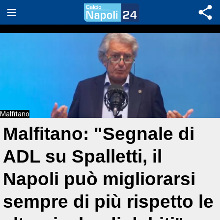
Malfitano
Malfitano: "Segnale di
ADL su Spalletti, il
Napoli può migliorarsi
sempre di più rispetto le