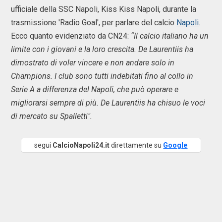
ufficiale della SSC Napoli, Kiss Kiss Napoli, durante la
trasmissione 'Radio Goal', per parlare del calcio
Napoli
.
Ecco quanto evidenziato da CN24:
“Il calcio italiano ha un
limite con i giovani e la loro crescita. De Laurentiis ha
dimostrato di voler vincere e non andare solo in
Champions. I club sono tutti indebitati fino al collo in
Serie A a differenza del Napoli, che può operare e
migliorarsi sempre di più. De Laurentiis ha chisuo le voci
di mercato su Spalletti".
segui
CalcioNapoli24.it
direttamente su
Google