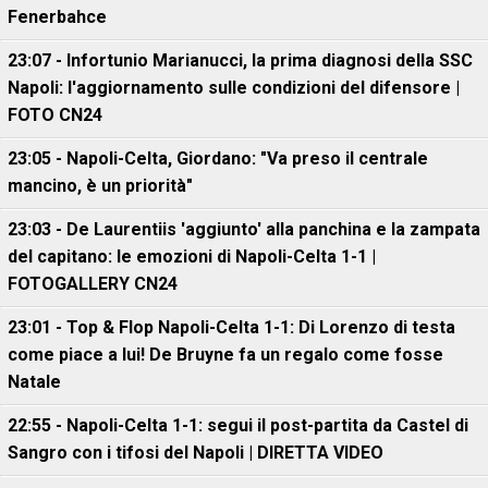
Fenerbahce
23:07 - Infortunio Marianucci, la prima diagnosi della SSC
Napoli: l'aggiornamento sulle condizioni del difensore |
FOTO CN24
23:05 - Napoli-Celta, Giordano: "Va preso il centrale
mancino, è un priorità"
23:03 - De Laurentiis 'aggiunto' alla panchina e la zampata
del capitano: le emozioni di Napoli-Celta 1-1 |
FOTOGALLERY CN24
23:01 - Top & Flop Napoli-Celta 1-1: Di Lorenzo di testa
come piace a lui! De Bruyne fa un regalo come fosse
Natale
22:55 - Napoli-Celta 1-1: segui il post-partita da Castel di
Sangro con i tifosi del Napoli | DIRETTA VIDEO