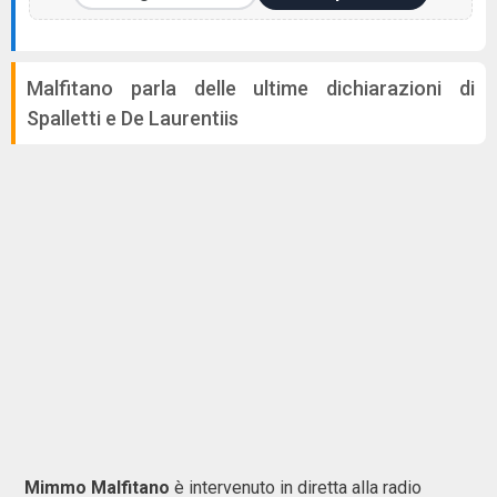
Malfitano parla delle ultime dichiarazioni di
Spalletti e De Laurentiis
Mimmo Malfitano
è intervenuto in diretta alla radio