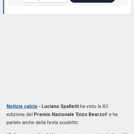
Notizie calcio
- Luciano Spalletti
ha vinto la XII
edizione del
Premio Nazionale
'
Enzo Bearzot
' e ha
parlato anche della festa scudetto: