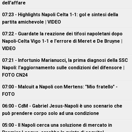
dell'affare
07:23 - Highlights Napoli Celta 1-1: gol e sintesi della
partita amichevole | VIDEO
07:22 - Guardate la reazione dei tifosi napoletani dopo
Napoli-Celta Vigo 1-1 e l'errore di Meret e De Bruyne |
VIDEO
07:21 - Infortunio Marianucci, la prima diagnosi della SSC
Napoli: l'aggiornamento sulle condizioni del difensore |
FOTO CN24
07:00 - Malcuit a Napoli con Mertens: "Mio fratello" -
FOTO
06:00 - CdM - Gabriel Jesus-Napoli è uno scenario che
può prendere corpo solo ad una condizione
05:00 - Il Napoli cerca una soluzione di mercato in