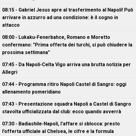
08:15 - Gabriel Jesus apre al trasferimento al Napoli! Può
arrivare in azzurro ad una condizione: è il sogno in
attacco
08:00 - Lukaku-Fenerbahce, Romano e Moretto
confermano: "Prima offerta dei turchi, si può chiudere la
prossima settimana"
07:45 - Da Napoli-Celta Vigo arriva una brutta notizia per
Allegri
07:44 - Programma ritiro Napoli Castel di Sangro: oggi
allenamento pomeridiano
07:43 - Presentazione squadra Napoli a Castel di Sangro
stavolta ufficializzata dal club: ecco quando avverrà
07:30 - Badiashile-Napoli, l'affare si sblocca: presto
l'offerta ufficiale al Chelsea, le cifre e la formula