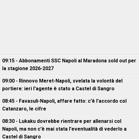
09:15 - Abbonamenti SSC Napoli al Maradona sold out per
la stagione 2026-2027
09:00 - Rinnovo Meret-Napoli, svelata la volontà del
portiere: ieri l'agente è stato a Castel di Sangro
08:45 - Favasuli-Napoli, affare fatto: c'è l'accordo col
Catanzaro, le cifre
08:30 - Lukaku dovrebbe rientrare per allenarsi col
Napoli, ma non c'è mai stata l'eventualità di vederlo a
Castel di Sangro