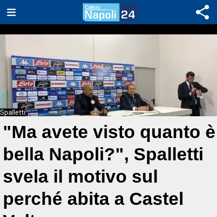
Spalletti
"Ma avete visto quanto è
bella Napoli?", Spalletti
svela il motivo sul
perché abita a Castel