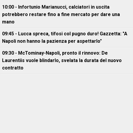
10:00 - Infortunio Marianucci, calciatori in uscita
potrebbero restare fino a fine mercato per dare una
mano
09:45 - Lucca spreca, tifosi col pugno duro! Gazzetta: "A
Napoli non hanno la pazienza per aspettarlo"
09:30 - McTominay-Napoli, pronto il rinnovo: De
Laurentiis vuole blindarlo, svelata la durata del nuovo
contratto