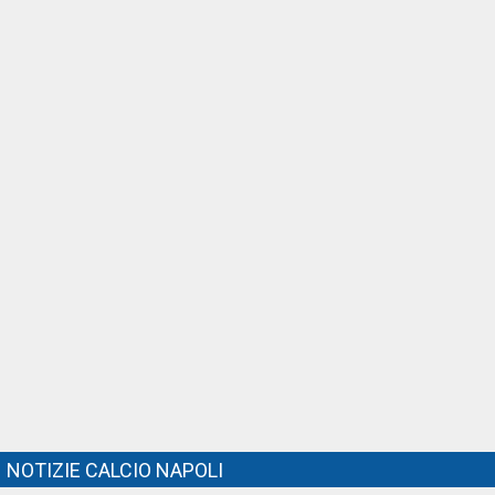
NOTIZIE CALCIO NAPOLI