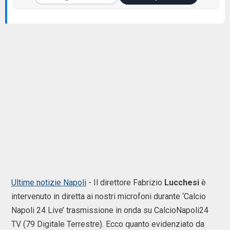
Ultime notizie Napoli
- Il direttore Fabrizio
Lucchesi
è
intervenuto in diretta ai nostri microfoni durante ‘Calcio
Napoli 24 Live’ trasmissione in onda su CalcioNapoli24
TV (79 Digitale Terrestre). Ecco quanto evidenziato da