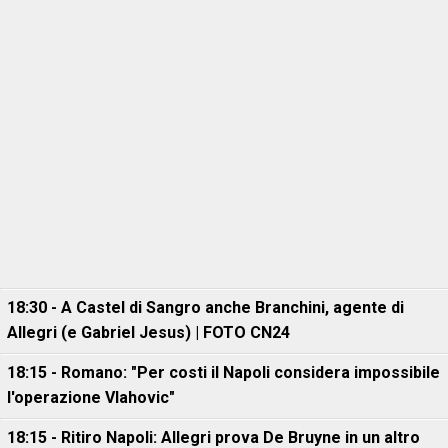
18:30 - A Castel di Sangro anche Branchini, agente di
Allegri (e Gabriel Jesus) | FOTO CN24
18:15 - Romano: "Per costi il Napoli considera impossibile
l'operazione Vlahovic"
18:15 - Ritiro Napoli: Allegri prova De Bruyne in un altro