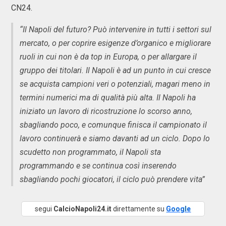
CN24.
“Il Napoli del futuro? Può intervenire in tutti i settori sul
mercato, o per coprire esigenze d’organico e migliorare
ruoli in cui non è da top in Europa, o per allargare il
gruppo dei titolari. Il Napoli è ad un punto in cui cresce
se acquista campioni veri o potenziali, magari meno in
termini numerici ma di qualità più alta. Il Napoli ha
iniziato un lavoro di ricostruzione lo scorso anno,
sbagliando poco, e comunque finisca il campionato il
lavoro continuerà e siamo davanti ad un ciclo. Dopo lo
scudetto non programmato, il Napoli sta
programmando e se continua così inserendo
sbagliando pochi giocatori, il ciclo può prendere vita”
segui
CalcioNapoli24.it
direttamente su
Google