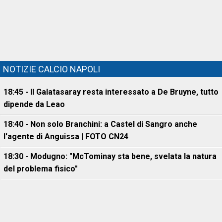
NOTIZIE CALCIO NAPOLI
18:45 - Il Galatasaray resta interessato a De Bruyne, tutto
dipende da Leao
18:40 - Non solo Branchini: a Castel di Sangro anche
l'agente di Anguissa | FOTO CN24
18:30 - Modugno: "McTominay sta bene, svelata la natura
del problema fisico"