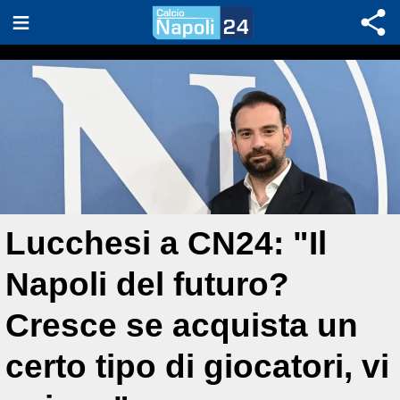
Lucchesi a CN24: "Il
Napoli del futuro?
Cresce se acquista un
certo tipo di giocatori, vi