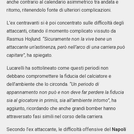
anche contrario al calendario asimmetrico tra andata e
ritorno, ritenendolo fonte di ulteriori complicazioni.
L’ex centravanti si è poi concentrato sulle difficoltà degli
attaccanti, citando il momento complicato vissuto da
Rasmus Hojlund.
“Sicuramente non la vive bene un
attaccante un’astinenza, però nell’arco di una carriera può
capitare”
, ha spiegato.
Lucarelli ha sottolineato come questi periodi non
debbano compromettere la fiducia del calciatore e
dell’ambiente che lo circonda.
“Un periodo di
appannamento non può e non deve far perdere la fiducia
sia al giocatore in primis, sia all’ambiente intorno”
, ha
aggiunto, ricordando che anche grandi bomber hanno
attraversato fasi simili nel corso della carriera.
Secondo l’ex attaccante, le difficoltà offensive del
Napoli