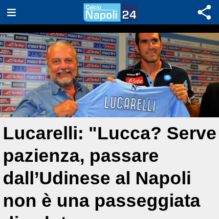
Lucarelli: "Lucca? Serve
pazienza, passare
dall’Udinese al Napoli
non è una passeggiata