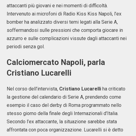
attaccanti più giovani e nei momenti di difficoltà.
Intervenuto ai microfoni di Radio Kiss Kiss Napoli, l’ex
bomber ha analizzato diversi temi legati alla Serie A,
soffermandosi sulle pressioni che comporta giocare in
azzurro e sulle complicazioni vissute dagli attaccanti nei
periodi senza gol.
Calciomercato Napoli, parla
Cristiano Lucarelli
Nel corso dell’intervista,
Cristiano Lucarelli
ha criticato
la gestione del calendario di Serie A, prendendo come
esempio il caso del derby di Roma programmato nello
stesso giorno della finale degli Internazionali d’Italia.
Secondo l’ex attaccante, la situazione sarebbe stata
affrontata con poca organizzazione. Lucarelli si è detto