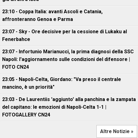
23:10 - Coppa Italia: avanti Ascoli e Catania,
affronteranno Genoa e Parma
23:07 - Sky - Ore decisive per la cessione di Lukaku al
Fenerbahce
23:07 - Infortunio Marianucci, la prima diagnosi della SSC
Napoli: l'aggiornamento sulle condizioni del difensore |
FOTO CN24
23:05 - Napoli-Celta, Giordano: "Va preso il centrale
mancino, è un priorità"
23:03 - De Laurentiis 'aggiunto' alla panchina e la zampata
del capitano: le emozioni di Napoli-Celta 1-1 |
FOTOGALLERY CN24
Altre Notizie »