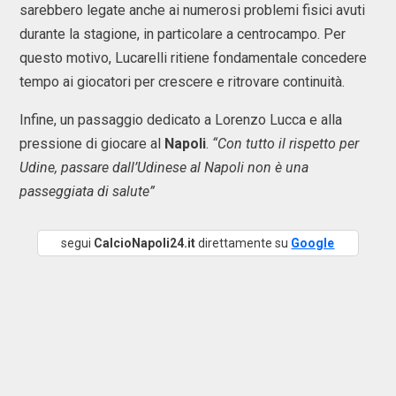
sarebbero legate anche ai numerosi problemi fisici avuti
durante la stagione, in particolare a centrocampo. Per
questo motivo, Lucarelli ritiene fondamentale concedere
tempo ai giocatori per crescere e ritrovare continuità.
Infine, un passaggio dedicato a Lorenzo Lucca e alla
pressione di giocare al
Napoli
.
“Con tutto il rispetto per
Udine, passare dall’Udinese al Napoli non è una
passeggiata di salute”
segui
CalcioNapoli24.it
direttamente su
Google