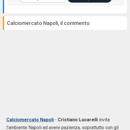
Calciomercato Napoli, il commento
Calciomercato Napoli
-
Cristiano Lucarelli
invita
l’ambiente Napoli ad avere pazienza, soprattutto con gli