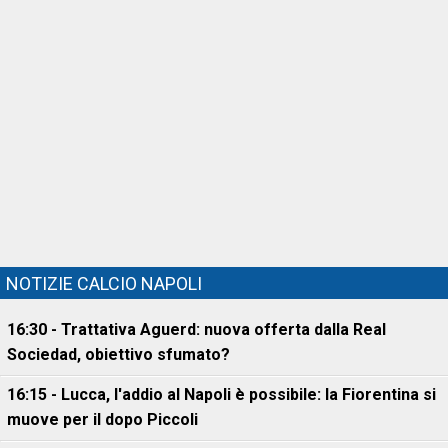
NOTIZIE CALCIO NAPOLI
16:30 - Trattativa Aguerd: nuova offerta dalla Real
Sociedad, obiettivo sfumato?
16:15 - Lucca, l'addio al Napoli è possibile: la Fiorentina si
muove per il dopo Piccoli