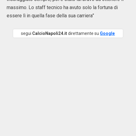
massimo. Lo staff tecnico ha avuto solo la fortuna di
essere lì in quella fase della sua carriera”
segui
CalcioNapoli24.it
direttamente su
Google