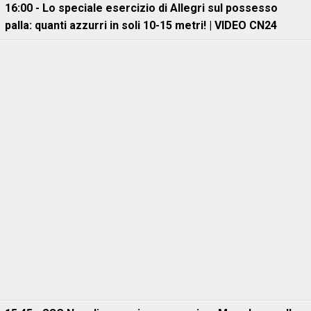
16:00 - Lo speciale esercizio di Allegri sul possesso
palla: quanti azzurri in soli 10-15 metri! | VIDEO CN24