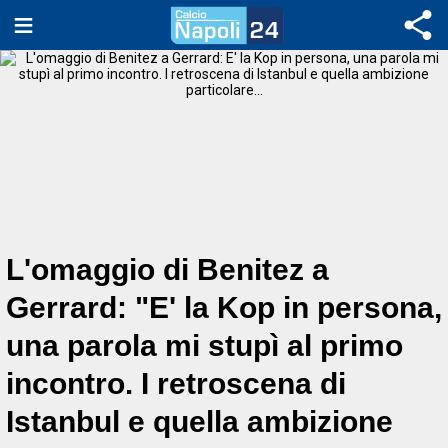
L'omaggio di Benitez a
Gerrard: "E' la Kop in persona,
una parola mi stupì al primo
incontro. I retroscena di
Istanbul e quella ambizione