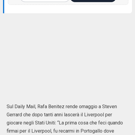
Sul Daily Mail, Rafa Benitez rende omaggio a Steven
Gerrard che dopo tanti anni lascerà il Liverpool per
giocare negli Stati Uniti: “La prima cosa che feci quando
firmai per il Liverpool, fu recarmi in Portogallo dove