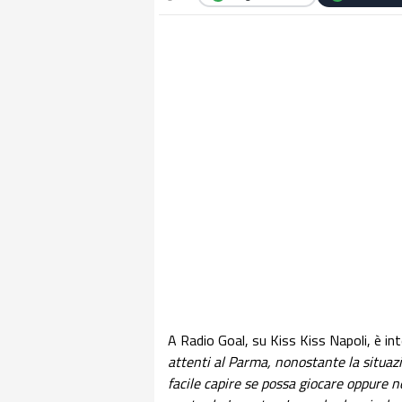
A Radio Goal, su Kiss Kiss Napoli, è in
attenti al Parma, nonostante la situazi
facile capire se possa giocare oppure n