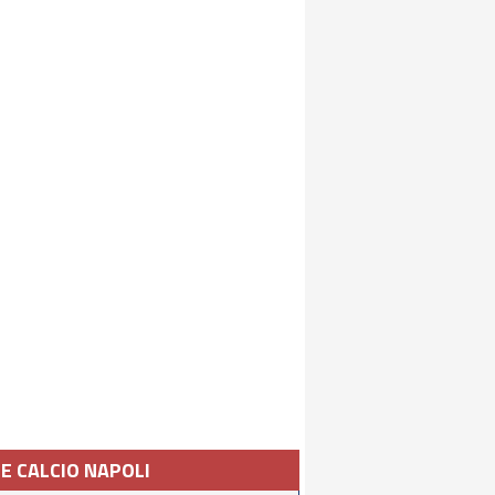
IE CALCIO NAPOLI