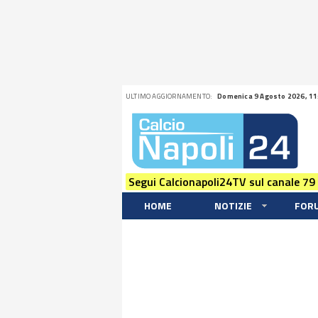
ULTIMO AGGIORNAMENTO:
Domenica 9 Agosto 2026, 11
Segui Calcionapoli24TV sul canale 79
HOME
NOTIZIE
FOR