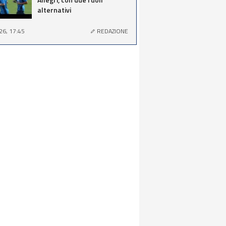
alternativi
26, 17:45
REDAZIONE