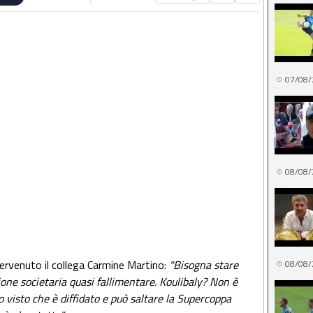
07/08/
08/08/
tervenuto il collega Carmine Martino:
"Bisogna stare
08/08/
one societaria quasi fallimentare. Koulibaly? Non è
o visto che è diffidato e può saltare la Supercoppa