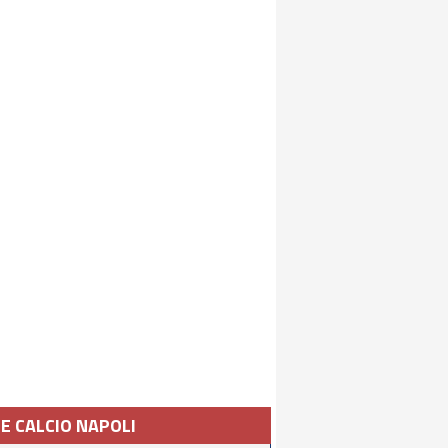
IE CALCIO NAPOLI