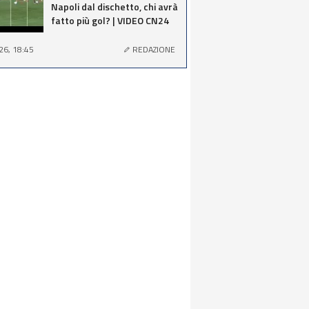
Napoli dal dischetto, chi avrà
fatto più gol? | VIDEO CN24
26, 18:45
REDAZIONE