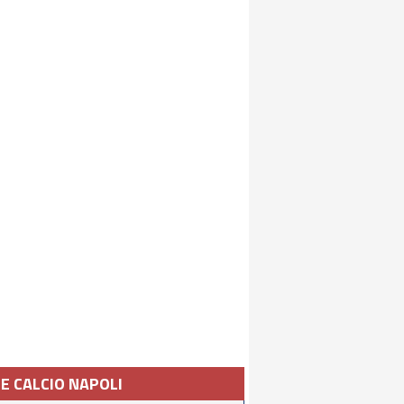
IE CALCIO NAPOLI