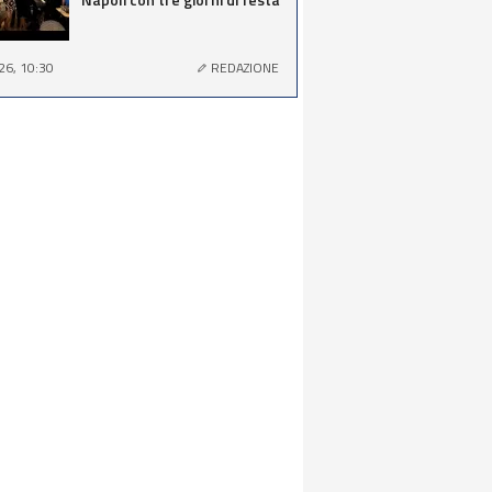
26, 10:30
REDAZIONE