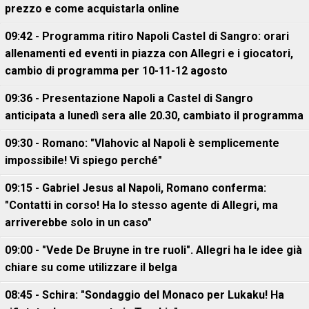
prezzo e come acquistarla online
09:42 - Programma ritiro Napoli Castel di Sangro: orari
allenamenti ed eventi in piazza con Allegri e i giocatori,
cambio di programma per 10-11-12 agosto
09:36 - Presentazione Napoli a Castel di Sangro
anticipata a lunedì sera alle 20.30, cambiato il programma
09:30 - Romano: "Vlahovic al Napoli è semplicemente
impossibile! Vi spiego perché"
09:15 - Gabriel Jesus al Napoli, Romano conferma:
"Contatti in corso! Ha lo stesso agente di Allegri, ma
arriverebbe solo in un caso"
09:00 - "Vede De Bruyne in tre ruoli". Allegri ha le idee già
chiare su come utilizzare il belga
08:45 - Schira: "Sondaggio del Monaco per Lukaku! Ha