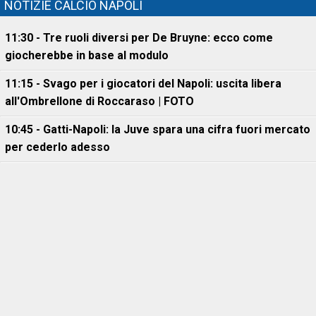
NOTIZIE CALCIO NAPOLI
11:30 - Tre ruoli diversi per De Bruyne: ecco come
giocherebbe in base al modulo
11:15 - Svago per i giocatori del Napoli: uscita libera
all'Ombrellone di Roccaraso | FOTO
10:45 - Gatti-Napoli: la Juve spara una cifra fuori mercato
per cederlo adesso