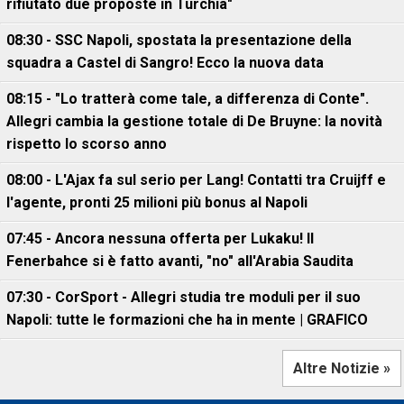
rifiutato due proposte in Turchia"
08:30 - SSC Napoli, spostata la presentazione della
squadra a Castel di Sangro! Ecco la nuova data
08:15 - "Lo tratterà come tale, a differenza di Conte".
Allegri cambia la gestione totale di De Bruyne: la novità
rispetto lo scorso anno
08:00 - L'Ajax fa sul serio per Lang! Contatti tra Cruijff e
l'agente, pronti 25 milioni più bonus al Napoli
07:45 - Ancora nessuna offerta per Lukaku! Il
Fenerbahce si è fatto avanti, "no" all'Arabia Saudita
07:30 - CorSport - Allegri studia tre moduli per il suo
Napoli: tutte le formazioni che ha in mente | GRAFICO
Altre Notizie »