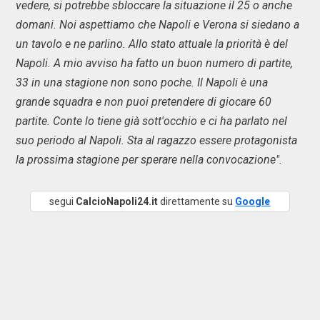
vedere, si potrebbe sbloccare la situazione il 25 o anche
domani. Noi aspettiamo che Napoli e Verona si siedano a
un tavolo e ne parlino. Allo stato attuale la priorità è del
Napoli. A mio avviso ha fatto un buon numero di partite,
33 in una stagione non sono poche. Il Napoli è una
grande squadra e non puoi pretendere di giocare 60
partite. Conte lo tiene già sott'occhio e ci ha parlato nel
suo periodo al Napoli. Sta al ragazzo essere protagonista
la prossima stagione per sperare nella convocazione".
segui
CalcioNapoli24.it
direttamente su
Google