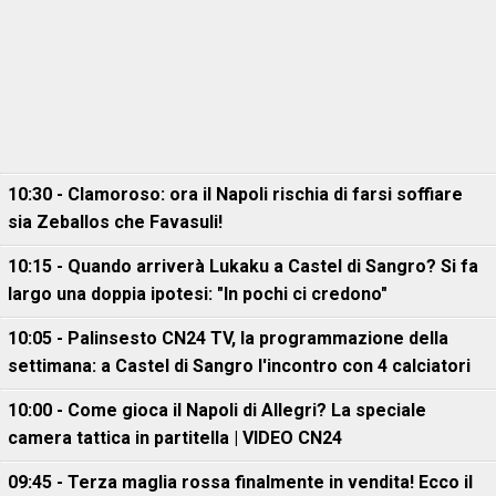
10:30 - Clamoroso: ora il Napoli rischia di farsi soffiare
sia Zeballos che Favasuli!
10:15 - Quando arriverà Lukaku a Castel di Sangro? Si fa
largo una doppia ipotesi: "In pochi ci credono"
10:05 - Palinsesto CN24 TV, la programmazione della
settimana: a Castel di Sangro l'incontro con 4 calciatori
10:00 - Come gioca il Napoli di Allegri? La speciale
camera tattica in partitella | VIDEO CN24
09:45 - Terza maglia rossa finalmente in vendita! Ecco il