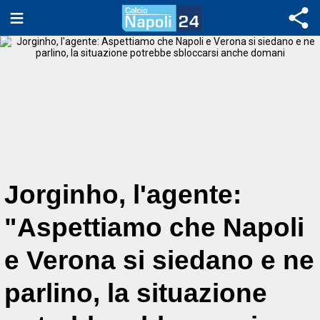
Jorginho, l'agente:
"Aspettiamo che Napoli
e Verona si siedano e ne
parlino, la situazione