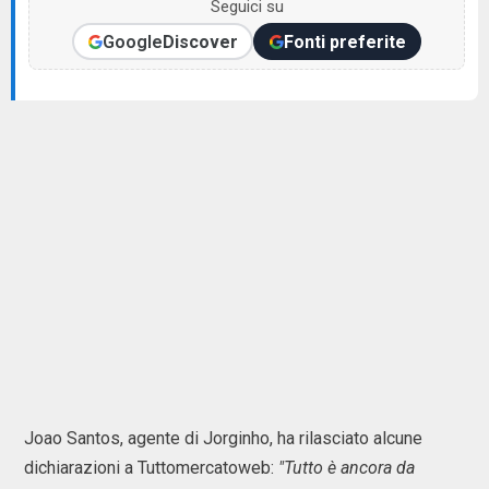
Seguici su
Google
Discover
Fonti preferite
Joao Santos, agente di Jorginho, ha rilasciato alcune
dichiarazioni a Tuttomercatoweb:
"Tutto è ancora da