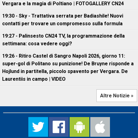
Vergara e la magia di Poltiano | FOTOGALLERY CN24
19:30 - Sky - Trattativa serrata per Badiashile! Nuovi
contatti per trovare un compromesso sulla formula
19:27 - Palinsesto CN24 TV, la programmazione della
settimana: cosa vedere oggi?
19:26 - Ritiro Castel di Sangro Napoli 2026, giorno 11:
super-gol di Politano su punizione! De Bruyne risponde a
Hojlund in partitella, piccolo spavento per Vergara. De
Laurentiis in campo | VIDEO
Altre Notizie »