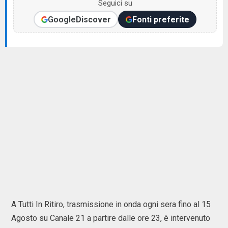
Seguici su
Google
Discover
Fonti preferite
A Tutti In Ritiro, trasmissione in onda ogni sera fino al 15
Agosto su Canale 21 a partire dalle ore 23, è intervenuto