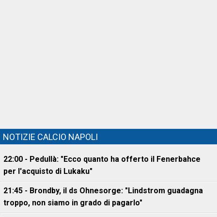
NOTIZIE CALCIO NAPOLI
22:00 - Pedullà: "Ecco quanto ha offerto il Fenerbahce
per l'acquisto di Lukaku"
21:45 - Brondby, il ds Ohnesorge: "Lindstrom guadagna
troppo, non siamo in grado di pagarlo"