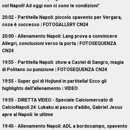
col Napoli! Ad oggi non ci sono le condizioni"
20:02 - Partitella Napoli: piccolo spavento per Vergara,
cosa è successo | FOTOGALLERY CN24
20:00 - Allenamento Napoli: Lang prova a convincere
Allegri, conclusioni verso la porta | FOTOSEQUENZA
CN24
19:55 - Partitella Napoli: show a Castel di Sangro, magia
di Politano su punizione | FOTOSEQUENZA CN24
19:55 - Super gol di Hojlund in partitella! Ecco gli
highlights dell'allenamento | VIDEO
19:55 - DIRETTA VIDEO - Speciale Calciomercato di
CalcioNapoli 24: Lukaku al passo d’addio, Gabriel Jesus
apre al Napoli: le ultime
19:45 - Allenamento Napoli: ADL a bordocampo, spavento