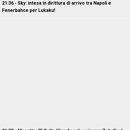
21:36 - Sky: intesa in dirittura di arrivo tra Napoli e
Fenerbahce per Lukaku!