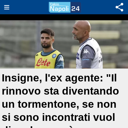
Insigne, l'ex agente: "Il
rinnovo sta diventando
un tormentone, se non
si sono incontrati vuol