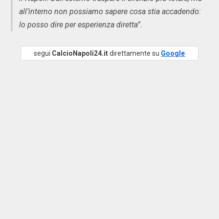
all’interno non possiamo sapere cosa stia accadendo:
lo posso dire per esperienza diretta”.
segui
CalcioNapoli24.it
direttamente su
Google