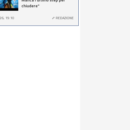
chiudere"
26, 19:10
REDAZIONE