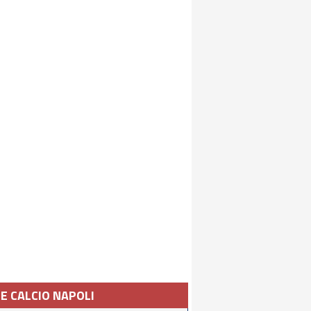
IE CALCIO NAPOLI