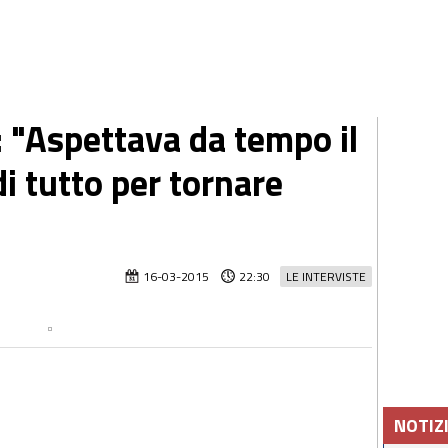
: "Aspettava da tempo il
di tutto per tornare
16-03-2015
22:30
LE INTERVISTE
NOTIZ