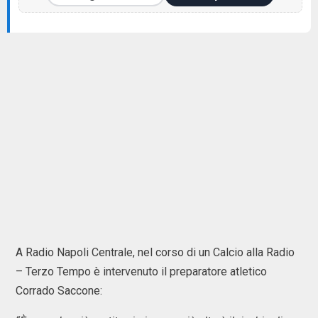
A Radio Napoli Centrale, nel corso di un Calcio alla Radio
– Terzo Tempo è intervenuto il preparatore atletico
Corrado Saccone: