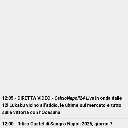
12:05 - DIRETTA VIDEO -
CalcioNapoli24 Live
in onda dalle
12! Lukaku vicino all’addio, le ultime sul mercato e tutto
sulla vittoria con l’Osasuna
12:00 - Ritiro Castel di Sangro Napoli 2026, giorno 7: