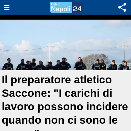
Il preparatore atletico
Saccone: "I carichi di
lavoro possono incidere
quando non ci sono le