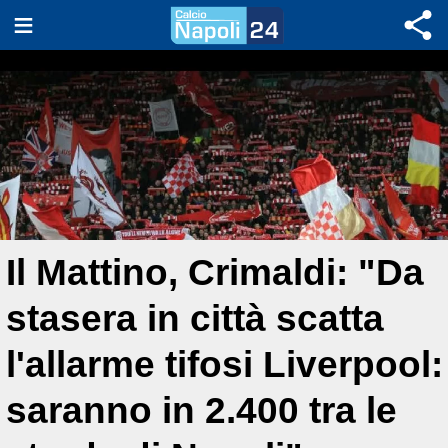
Il Mattino, Crimaldi: "Da
stasera in città scatta
l'allarme tifosi Liverpool:
saranno in 2.400 tra le