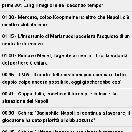
primi 30'. Lang il migliore nel secondo tempo"
01:30 - Mercato, colpo Koopmeiners: altro che Napoli, c'è
un altro club italiano
01:15 - L'infortunio di Marianucci accelera l'acquisto di un
centrale difensivo
01:00 - Rinnovo Meret, l'agente arriva in ritiro: la volontà
del portiere è chiara
00:45 - TMW - Il conto delle cessioni può cambiare tutto:
doppio colpo ancora possibile, oggi giocherebbe così
00:41 - Coppa Italia, concluso il turno preliminare: la
situazione del Napoli
00:30 - Schira: "Badiashile-Napoli: si continua a lavorare, il
giocatore ha dato priorità al club azzurro"