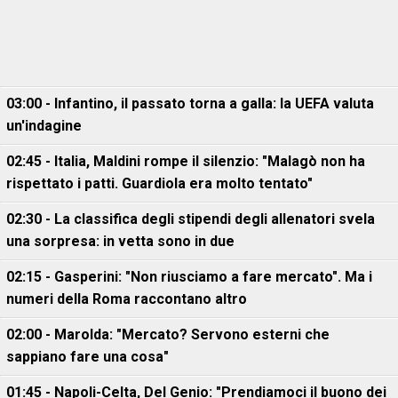
03:00 - Infantino, il passato torna a galla: la UEFA valuta
un'indagine
02:45 - Italia, Maldini rompe il silenzio: "Malagò non ha
rispettato i patti. Guardiola era molto tentato"
02:30 - La classifica degli stipendi degli allenatori svela
una sorpresa: in vetta sono in due
02:15 - Gasperini: "Non riusciamo a fare mercato". Ma i
numeri della Roma raccontano altro
02:00 - Marolda: "Mercato? Servono esterni che
sappiano fare una cosa"
01:45 - Napoli-Celta, Del Genio: "Prendiamoci il buono dei