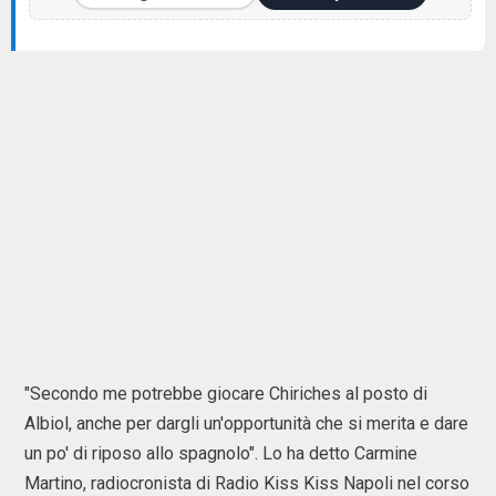
"Secondo me potrebbe giocare Chiriches al posto di
Albiol, anche per dargli un'opportunità che si merita e dare
un po' di riposo allo spagnolo". Lo ha detto Carmine
Martino, radiocronista di Radio Kiss Kiss Napoli nel corso