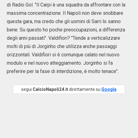
di Radio Gol. "Il Carpi è una squadra da affrontare con la
massima concentrazione. Il Napoli non deve snobbare
questa gara, ma credo che gli uomini di Sarri lo sanno
bene. Su questo ho poche preoccupazioni, a differenza
degli anni passati". Valdifiori? "Tende a verticalizzare
molti di più di Jorginho che utilizza anche passaggi
orizzontali. Valdifiori si è comunque calato nel nuovo
modulo e nel nuovo atteggiamento. Jorginho si fa
preferire per la fase di interdizione, è molto tenace".
segui
CalcioNapoli24.it
direttamente su
Google