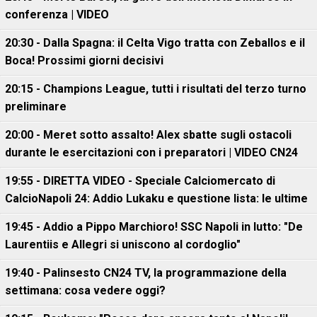
conferenza | VIDEO
20:30 - Dalla Spagna: il Celta Vigo tratta con Zeballos e il
Boca! Prossimi giorni decisivi
20:15 - Champions League, tutti i risultati del terzo turno
preliminare
20:00 - Meret sotto assalto! Alex sbatte sugli ostacoli
durante le esercitazioni con i preparatori | VIDEO CN24
19:55 - DIRETTA VIDEO - Speciale Calciomercato di
CalcioNapoli 24: Addio Lukaku e questione lista: le ultime
19:45 - Addio a Pippo Marchioro! SSC Napoli in lutto: "De
Laurentiis e Allegri si uniscono al cordoglio"
19:40 - Palinsesto CN24 TV, la programmazione della
settimana: cosa vedere oggi?