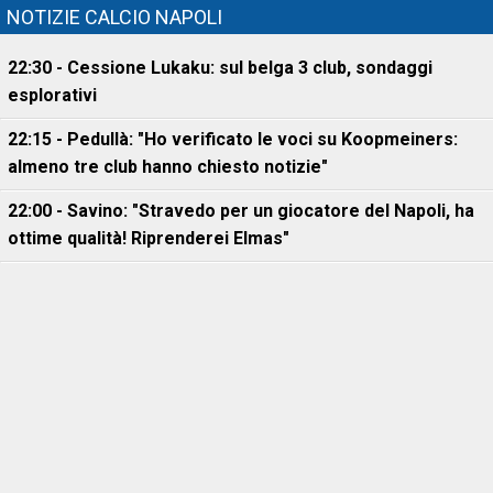
NOTIZIE CALCIO NAPOLI
22:30 - Cessione Lukaku: sul belga 3 club, sondaggi
esplorativi
22:15 - Pedullà: "Ho verificato le voci su Koopmeiners:
almeno tre club hanno chiesto notizie"
22:00 - Savino: "Stravedo per un giocatore del Napoli, ha
ottime qualità! Riprenderei Elmas"