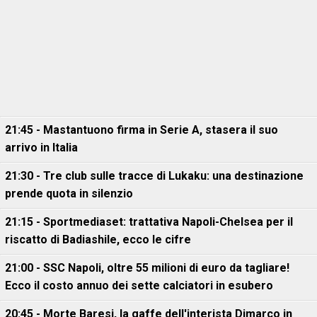
21:45 - Mastantuono firma in Serie A, stasera il suo
arrivo in Italia
21:30 - Tre club sulle tracce di Lukaku: una destinazione
prende quota in silenzio
21:15 - Sportmediaset: trattativa Napoli-Chelsea per il
riscatto di Badiashile, ecco le cifre
21:00 - SSC Napoli, oltre 55 milioni di euro da tagliare!
Ecco il costo annuo dei sette calciatori in esubero
20:45 - Morte Baresi, la gaffe dell'interista Dimarco in