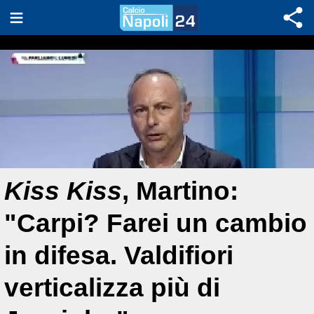
Kiss Kiss
, Martino:
"Carpi? Farei un cambio
in difesa. Valdifiori
verticalizza più di