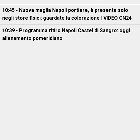
10:45 - Nuova maglia Napoli portiere, è presente solo
negli store fisici: guardate la colorazione | VIDEO CN24
10:39 - Programma ritiro Napoli Castel di Sangro: oggi
allenamento pomeridiano