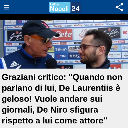
Graziani critico: "Quando non
parlano di lui, De Laurentiis è
geloso! Vuole andare sui
giornali, De Niro sfigura
rispetto a lui come attore"