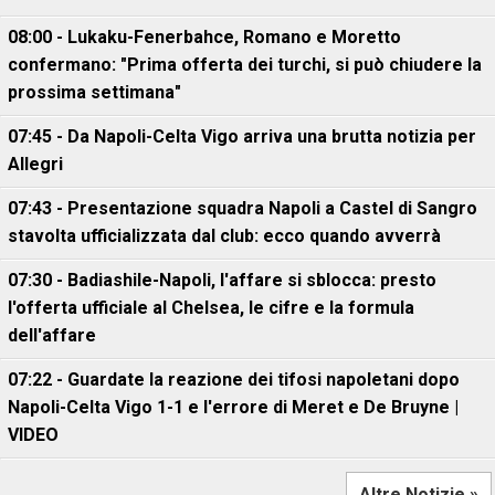
08:00 - Lukaku-Fenerbahce, Romano e Moretto
confermano: "Prima offerta dei turchi, si può chiudere la
prossima settimana"
07:45 - Da Napoli-Celta Vigo arriva una brutta notizia per
Allegri
07:43 - Presentazione squadra Napoli a Castel di Sangro
stavolta ufficializzata dal club: ecco quando avverrà
07:30 - Badiashile-Napoli, l'affare si sblocca: presto
l'offerta ufficiale al Chelsea, le cifre e la formula
dell'affare
07:22 - Guardate la reazione dei tifosi napoletani dopo
Napoli-Celta Vigo 1-1 e l'errore di Meret e De Bruyne |
VIDEO
Altre Notizie »