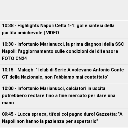
10:38 - Highlights Napoli Celta 1-1: gol e sintesi della
partita amichevole | VIDEO
10:30 - Infortunio Marianucci, la prima diagnosi della SSC
Napoli: l'aggiornamento sulle condizioni del difensore |
FOTO CN24
10:15 - Malagò: "I club di Serie A volevano Antonio Conte
CT della Nazionale, non l'abbiamo mai contattato"
10:00 - Infortunio Marianucci, calciatori in uscita
potrebbero restare fino a fine mercato per dare una
mano
09:45 - Lucca spreca, tifosi col pugno duro! Gazzetta: "A
Napoli non hanno la pazienza per aspettarlo"