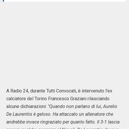
A Radio 24, durante Tutti Convocati, è intervenuto l'ex
calciatore del Torino Francesco Graziani rilasciando
alcune dichiarazioni:
"Quando non parlano di lui, Aurelio
De Laurentiis è geloso. Ha attaccato un allenatore che
andrebbe invece ringraziato per quanto fatto. Il 3-1 lascia