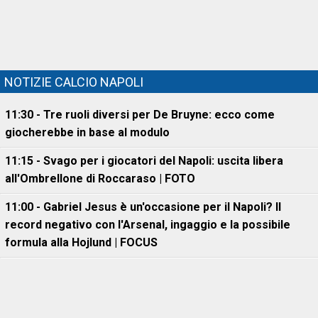
NOTIZIE CALCIO NAPOLI
11:30 - Tre ruoli diversi per De Bruyne: ecco come
giocherebbe in base al modulo
11:15 - Svago per i giocatori del Napoli: uscita libera
all'Ombrellone di Roccaraso | FOTO
11:00 - Gabriel Jesus è un'occasione per il Napoli? Il
record negativo con l'Arsenal, ingaggio e la possibile
formula alla Hojlund | FOCUS