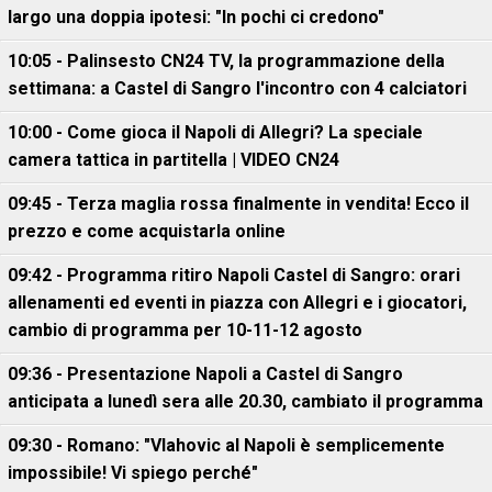
largo una doppia ipotesi: "In pochi ci credono"
10:05 - Palinsesto CN24 TV, la programmazione della
settimana: a Castel di Sangro l'incontro con 4 calciatori
10:00 - Come gioca il Napoli di Allegri? La speciale
camera tattica in partitella | VIDEO CN24
09:45 - Terza maglia rossa finalmente in vendita! Ecco il
prezzo e come acquistarla online
09:42 - Programma ritiro Napoli Castel di Sangro: orari
allenamenti ed eventi in piazza con Allegri e i giocatori,
cambio di programma per 10-11-12 agosto
09:36 - Presentazione Napoli a Castel di Sangro
anticipata a lunedì sera alle 20.30, cambiato il programma
09:30 - Romano: "Vlahovic al Napoli è semplicemente
impossibile! Vi spiego perché"