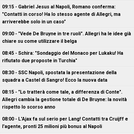
09:15 - Gabriel Jesus al Napoli, Romano conferma:
"Contatti in corso! Ha lo stesso agente di Allegri, ma
arriverebbe solo in un caso"
09:00 - "Vede De Bruyne in tre ruoli". Allegri ha le idee già
chiare su come utilizzare il belga
08:45 - Schira: "Sondaggio del Monaco per Lukaku! Ha
rifiutato due proposte in Turchia"
08:30 - SSC Napoli, spostata la presentazione della
squadra a Castel di Sangro! Ecco la nuova data
08:15 - "Lo tratterà come tale, a differenza di Conte".
Allegri cambia la gestione totale di De Bruyne: la novità
rispetto lo scorso anno
08:00 - L'Ajax fa sul serio per Lang! Contatti tra Cruijff e
l'agente, pronti 25 milioni più bonus al Napoli