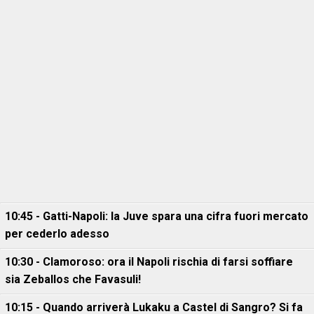
10:45 - Gatti-Napoli: la Juve spara una cifra fuori mercato
per cederlo adesso
10:30 - Clamoroso: ora il Napoli rischia di farsi soffiare
sia Zeballos che Favasuli!
10:15 - Quando arriverà Lukaku a Castel di Sangro? Si fa