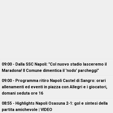
09:00 - Dalla SSC Napoli: "Col nuovo stadio lasceremo il
Maradona! Il Comune dimentica il 'nodo' parcheggi"
09:00 - Programma ritiro Napoli Castel di Sangro: orari
allenamenti ed eventi in piazza con Allegri e i giocatori,
domani seduta ore 16
08:55 - Highlights Napoli Osasuna 2-1: gol e sintesi della
partita amichevole | VIDEO