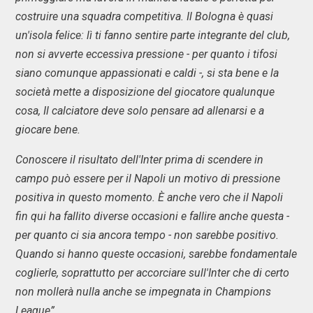
costruire una squadra competitiva. Il Bologna è quasi
un'isola felice: lì ti fanno sentire parte integrante del club,
non si avverte eccessiva pressione - per quanto i tifosi
siano comunque appassionati e caldi -, si sta bene e la
società mette a disposizione del giocatore qualunque
cosa, Il calciatore deve solo pensare ad allenarsi e a
giocare bene.
Conoscere il risultato dell'Inter prima di scendere in
campo può essere per il Napoli un motivo di pressione
positiva in questo momento. È anche vero che il Napoli
fin qui ha fallito diverse occasioni e fallire anche questa -
per quanto ci sia ancora tempo - non sarebbe positivo.
Quando si hanno queste occasioni, sarebbe fondamentale
coglierle, soprattutto per accorciare sull'Inter che di certo
non mollerà nulla anche se impegnata in Champions
League”.