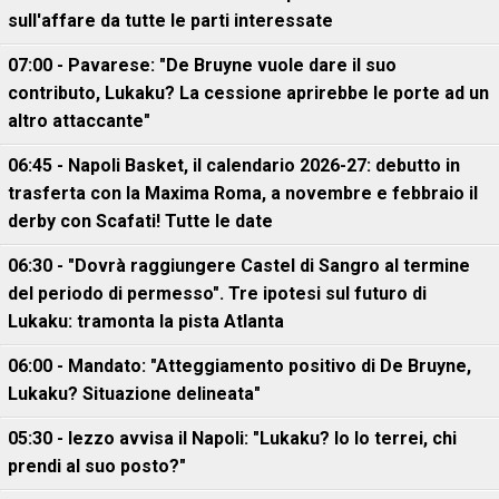
sull'affare da tutte le parti interessate
07:00 - Pavarese: "De Bruyne vuole dare il suo
contributo, Lukaku? La cessione aprirebbe le porte ad un
altro attaccante"
06:45 - Napoli Basket, il calendario 2026-27: debutto in
trasferta con la Maxima Roma, a novembre e febbraio il
derby con Scafati! Tutte le date
06:30 - "Dovrà raggiungere Castel di Sangro al termine
del periodo di permesso". Tre ipotesi sul futuro di
Lukaku: tramonta la pista Atlanta
06:00 - Mandato: "Atteggiamento positivo di De Bruyne,
Lukaku? Situazione delineata"
05:30 - Iezzo avvisa il Napoli: "Lukaku? Io lo terrei, chi
prendi al suo posto?"