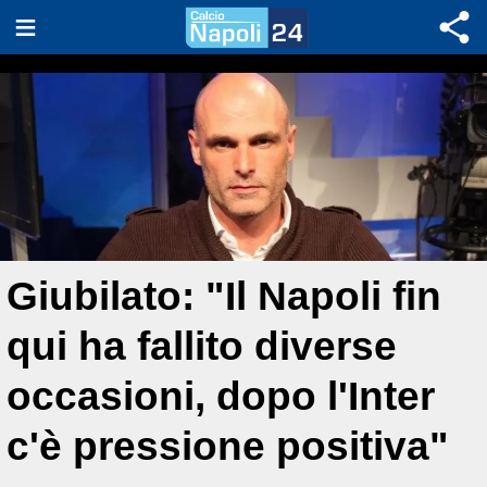
Giubilato: "Il Napoli fin
qui ha fallito diverse
occasioni, dopo l'Inter
c'è pressione positiva"