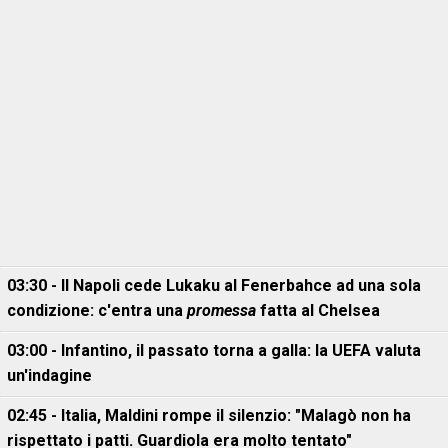
03:30 - Il Napoli cede Lukaku al Fenerbahce ad una sola
condizione: c'entra una
promessa
fatta al Chelsea
03:00 - Infantino, il passato torna a galla: la UEFA valuta
un'indagine
02:45 - Italia, Maldini rompe il silenzio: "Malagò non ha
rispettato i patti. Guardiola era molto tentato"