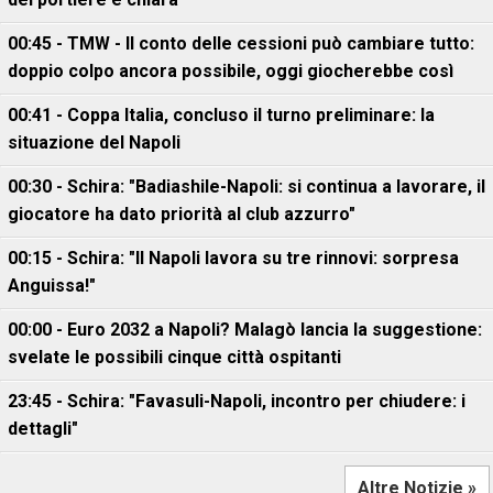
00:45 - TMW - Il conto delle cessioni può cambiare tutto:
doppio colpo ancora possibile, oggi giocherebbe così
00:41 - Coppa Italia, concluso il turno preliminare: la
situazione del Napoli
00:30 - Schira: "Badiashile-Napoli: si continua a lavorare, il
giocatore ha dato priorità al club azzurro"
00:15 - Schira: "Il Napoli lavora su tre rinnovi: sorpresa
Anguissa!"
00:00 - Euro 2032 a Napoli? Malagò lancia la suggestione:
svelate le possibili cinque città ospitanti
23:45 - Schira: "Favasuli-Napoli, incontro per chiudere: i
dettagli"
Altre Notizie »