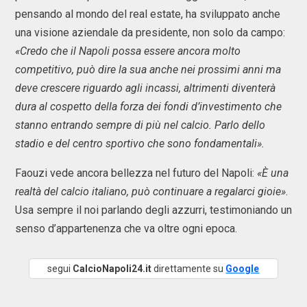
pensando al mondo del real estate, ha sviluppato anche
una visione aziendale da presidente, non solo da campo:
«Credo che il Napoli possa essere ancora molto
competitivo, può dire la sua anche nei prossimi anni ma
deve crescere riguardo agli incassi, altrimenti diventerà
dura al cospetto della forza dei fondi d’investimento che
stanno entrando sempre di più nel calcio. Parlo dello
stadio e del centro sportivo che sono fondamentali».
Faouzi vede ancora bellezza nel futuro del Napoli:
«È una
realtà del calcio italiano, può continuare a regalarci gioie»
.
Usa sempre il noi parlando degli azzurri, testimoniando un
senso d’appartenenza che va oltre ogni epoca.
segui
CalcioNapoli24.it
direttamente su
Google