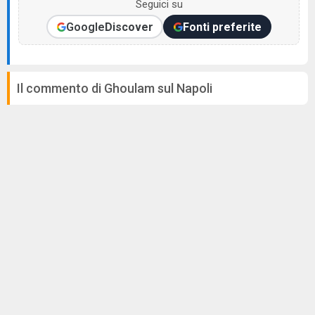
Seguici su
Google
Discover
Fonti preferite
Il commento di Ghoulam sul Napoli