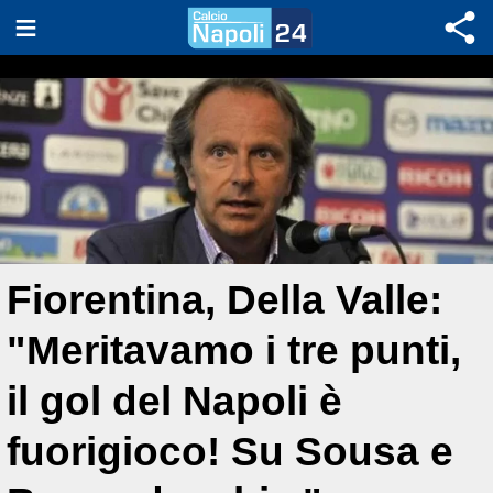
Fiorentina, Della Valle:
"Meritavamo i tre punti,
il gol del Napoli è
fuorigioco! Su Sousa e