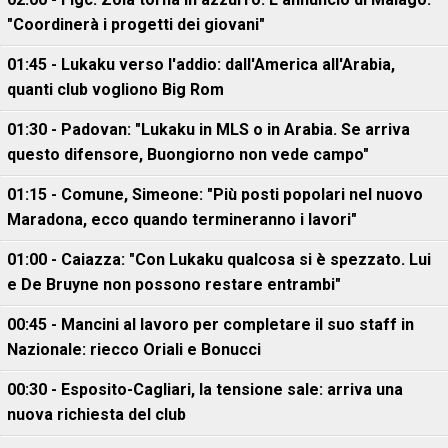
"Coordinerà i progetti dei giovani"
01:45 - Lukaku verso l'addio: dall'America all'Arabia,
quanti club vogliono Big Rom
01:30 - Padovan: "Lukaku in MLS o in Arabia. Se arriva
questo difensore, Buongiorno non vede campo"
01:15 - Comune, Simeone: "Più posti popolari nel nuovo
Maradona, ecco quando termineranno i lavori"
01:00 - Caiazza: "Con Lukaku qualcosa si è spezzato. Lui
e De Bruyne non possono restare entrambi"
00:45 - Mancini al lavoro per completare il suo staff in
Nazionale: riecco Oriali e Bonucci
00:30 - Esposito-Cagliari, la tensione sale: arriva una
nuova richiesta del club