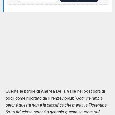
Queste le parole di
Andrea Della Valle
nel post gara di
oggi, come riportato da Firenzeviola.it: “
Oggi c’è rabbia
perché questa non è la classifica che merita la Fiorentina.
Sono fiducioso perché a gennaio questa squadra può