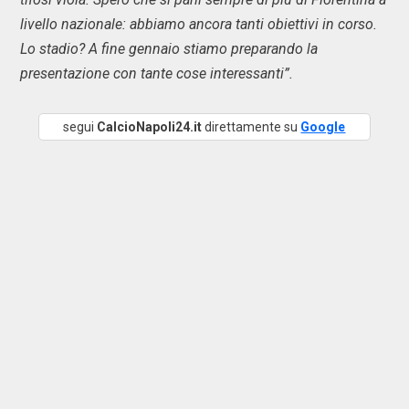
livello nazionale: abbiamo ancora tanti obiettivi in corso.
Lo stadio? A fine gennaio stiamo preparando la
presentazione con tante cose interessanti”.
segui
CalcioNapoli24.it
direttamente su
Google