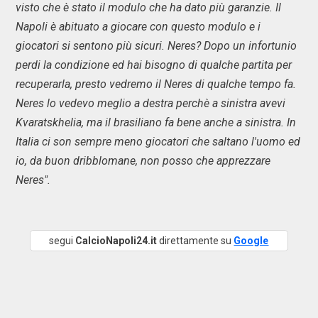
visto che è stato il modulo che ha dato più garanzie. Il
Napoli è abituato a giocare con questo modulo e i
giocatori si sentono più sicuri. Neres? Dopo un infortunio
perdi la condizione ed hai bisogno di qualche partita per
recuperarla, presto vedremo il Neres di qualche tempo fa.
Neres lo vedevo meglio a destra perchè a sinistra avevi
Kvaratskhelia, ma il brasiliano fa bene anche a sinistra. In
Italia ci son sempre meno giocatori che saltano l'uomo ed
io, da buon dribblomane, non posso che apprezzare
Neres".
segui
CalcioNapoli24.it
direttamente su
Google