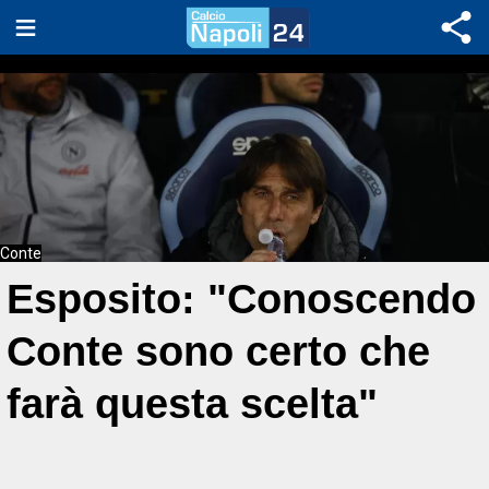
Conte
Esposito: "Conoscendo
Conte sono certo che
farà questa scelta"