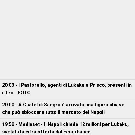
20:03 - I Pastorello, agenti di Lukaku e Prisco, presenti in
ritiro - FOTO
20:00 - A Castel di Sangro è arrivata una figura chiave
che può sbloccare tutto il mercato del Napoli
19:58 - Mediaset - Il Napoli chiede 12 milioni per Lukaku,
svelata la cifra offerta dal Fenerbahce