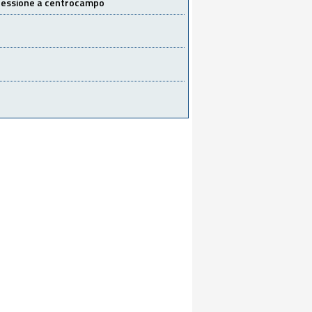
 cessione a centrocampo