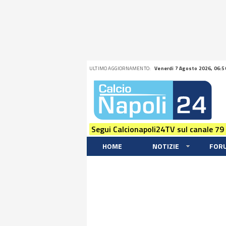
ULTIMO AGGIORNAMENTO:
Venerdi 7 Agosto 2026, 06:5
Segui Calcionapoli24TV sul canale 79
HOME
NOTIZIE
FOR