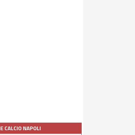
IE CALCIO NAPOLI