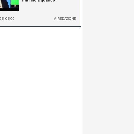
26, 06:00
REDAZIONE