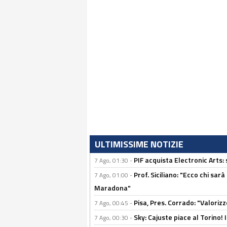
ULTIMISSIME NOTIZIE
PIF acquista Electronic Arts: 
7 Ago, 01:30 -
Prof. Siciliano: "Ecco chi sarà
7 Ago, 01:00 -
Maradona"
Pisa, Pres. Corrado: "Valoriz
7 Ago, 00:45 -
Sky: Cajuste piace al Torino!
7 Ago, 00:30 -