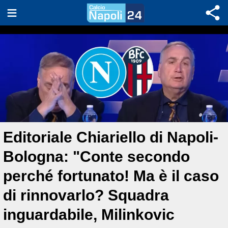
Editoriale Chiariello di Napoli-
Bologna: "Conte secondo
perché fortunato! Ma è il caso
di rinnovarlo? Squadra
inguardabile, Milinkovic