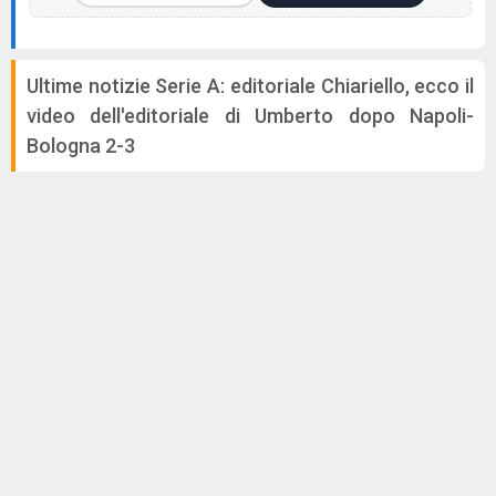
Ultime notizie Serie A: editoriale Chiariello, ecco il
video dell'editoriale di Umberto dopo Napoli-
Bologna 2-3