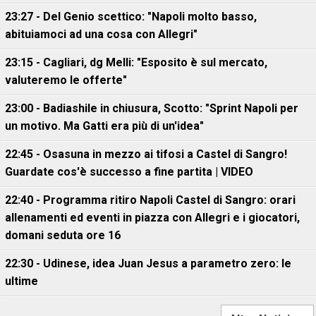
23:27 - Del Genio scettico: "Napoli molto basso,
abituiamoci ad una cosa con Allegri"
23:15 - Cagliari, dg Melli: "Esposito è sul mercato,
valuteremo le offerte"
23:00 - Badiashile in chiusura, Scotto: "Sprint Napoli per
un motivo. Ma Gatti era più di un'idea"
22:45 - Osasuna in mezzo ai tifosi a Castel di Sangro!
Guardate cos'è successo a fine partita | VIDEO
22:40 - Programma ritiro Napoli Castel di Sangro: orari
allenamenti ed eventi in piazza con Allegri e i giocatori,
domani seduta ore 16
22:30 - Udinese, idea Juan Jesus a parametro zero: le
ultime