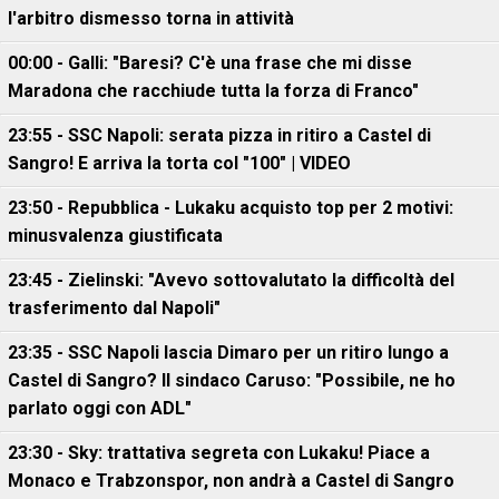
l'arbitro dismesso torna in attività
00:00 - Galli: "Baresi? C'è una frase che mi disse
Maradona che racchiude tutta la forza di Franco"
23:55 - SSC Napoli: serata pizza in ritiro a Castel di
Sangro! E arriva la torta col "100" | VIDEO
23:50 - Repubblica - Lukaku acquisto top per 2 motivi:
minusvalenza giustificata
23:45 - Zielinski: "Avevo sottovalutato la difficoltà del
trasferimento dal Napoli"
23:35 - SSC Napoli lascia Dimaro per un ritiro lungo a
Castel di Sangro? Il sindaco Caruso: "Possibile, ne ho
parlato oggi con ADL"
23:30 - Sky: trattativa segreta con Lukaku! Piace a
Monaco e Trabzonspor, non andrà a Castel di Sangro