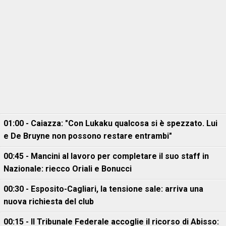
01:00 - Caiazza: "Con Lukaku qualcosa si è spezzato. Lui
e De Bruyne non possono restare entrambi"
00:45 - Mancini al lavoro per completare il suo staff in
Nazionale: riecco Oriali e Bonucci
00:30 - Esposito-Cagliari, la tensione sale: arriva una
nuova richiesta del club
00:15 - Il Tribunale Federale accoglie il ricorso di Abisso: