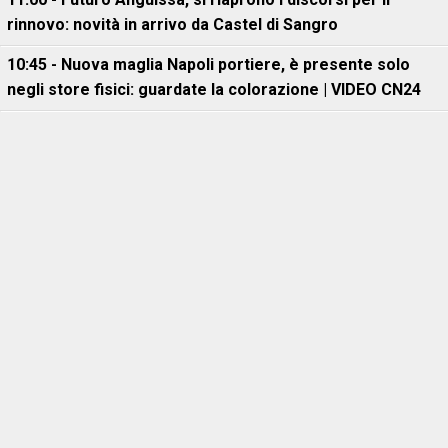
rinnovo: novità in arrivo da Castel di Sangro
10:45 - Nuova maglia Napoli portiere, è presente solo
negli store fisici: guardate la colorazione | VIDEO CN24