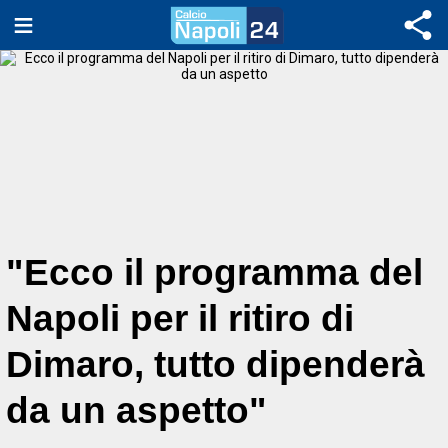
"Ecco il programma del
Napoli per il ritiro di
Dimaro, tutto dipenderà
da un aspetto"