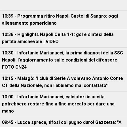
10:39 - Programma ritiro Napoli Castel di Sangro: oggi
allenamento pomeridiano
10:38 - Highlights Napoli Celta 1-1: gol e sintesi della
partita amichevole | VIDEO
10:30 - Infortunio Marianucci, la prima diagnosi della SSC
Napoli: l'aggiornamento sulle condizioni del difensore |
FOTO CN24
10:15 - Malagò: "I club di Serie A volevano Antonio Conte
CT della Nazionale, non l'abbiamo mai contattato"
10:00 - Infortunio Marianucci, calciatori in uscita
potrebbero restare fino a fine mercato per dare una
mano
09:45 - Lucca spreca, tifosi col pugno duro! Gazzetta: "A