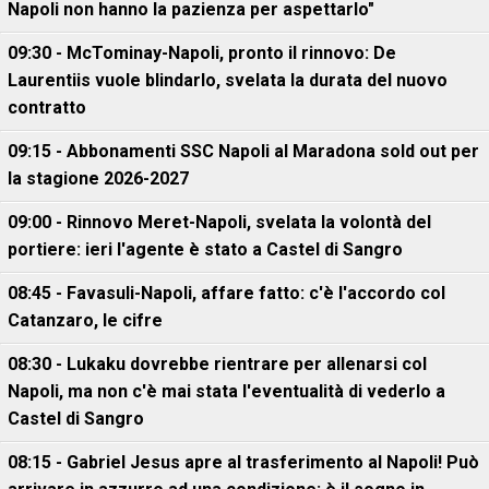
Napoli non hanno la pazienza per aspettarlo"
09:30 - McTominay-Napoli, pronto il rinnovo: De
Laurentiis vuole blindarlo, svelata la durata del nuovo
contratto
09:15 - Abbonamenti SSC Napoli al Maradona sold out per
la stagione 2026-2027
09:00 - Rinnovo Meret-Napoli, svelata la volontà del
portiere: ieri l'agente è stato a Castel di Sangro
08:45 - Favasuli-Napoli, affare fatto: c'è l'accordo col
Catanzaro, le cifre
08:30 - Lukaku dovrebbe rientrare per allenarsi col
Napoli, ma non c'è mai stata l'eventualità di vederlo a
Castel di Sangro
08:15 - Gabriel Jesus apre al trasferimento al Napoli! Può