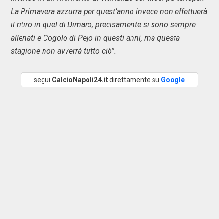
La Primavera azzurra per quest’anno invece non effettuerà
il ritiro in quel di Dimaro, precisamente si sono sempre
allenati e Cogolo di Pejo in questi anni, ma questa
stagione non avverrà tutto ciò”.
segui
CalcioNapoli24.it
direttamente su
Google