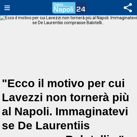
"Ecco il motivo per cui
Lavezzi non tornerà più
al Napoli. Immaginatevi
se De Laurentiis