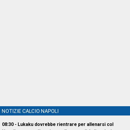
NOTIZIE CALCIO NAPOLI
08:30 - Lukaku dovrebbe rientrare per allenarsi col