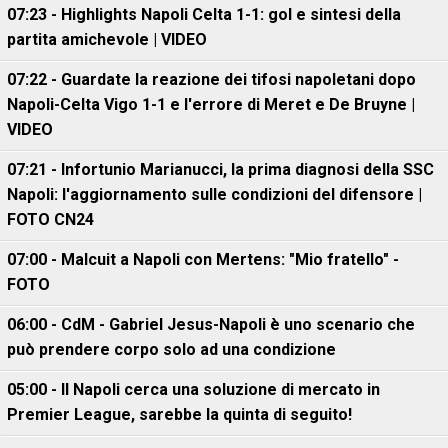
07:23 - Highlights Napoli Celta 1-1: gol e sintesi della
partita amichevole | VIDEO
07:22 - Guardate la reazione dei tifosi napoletani dopo
Napoli-Celta Vigo 1-1 e l'errore di Meret e De Bruyne |
VIDEO
07:21 - Infortunio Marianucci, la prima diagnosi della SSC
Napoli: l'aggiornamento sulle condizioni del difensore |
FOTO CN24
07:00 - Malcuit a Napoli con Mertens: "Mio fratello" -
FOTO
06:00 - CdM - Gabriel Jesus-Napoli è uno scenario che
può prendere corpo solo ad una condizione
05:00 - Il Napoli cerca una soluzione di mercato in
Premier League, sarebbe la quinta di seguito!