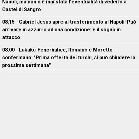
Napoli, ma non c'è mai stata l'eventualità di vederlo a
Castel di Sangro
08:15 - Gabriel Jesus apre al trasferimento al Napoli! Può
arrivare in azzurro ad una condizione: è il sogno in
attacco
08:00 - Lukaku-Fenerbahce, Romano e Moretto
confermano: "Prima offerta dei turchi, si può chiudere la
prossima settimana"