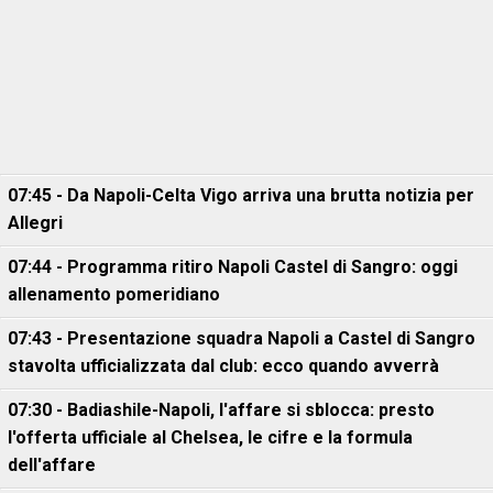
07:45 - Da Napoli-Celta Vigo arriva una brutta notizia per
Allegri
07:44 - Programma ritiro Napoli Castel di Sangro: oggi
allenamento pomeridiano
07:43 - Presentazione squadra Napoli a Castel di Sangro
stavolta ufficializzata dal club: ecco quando avverrà
07:30 - Badiashile-Napoli, l'affare si sblocca: presto
l'offerta ufficiale al Chelsea, le cifre e la formula
dell'affare