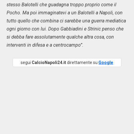
stesso Balotelli che guadagna troppo proprio come il
Pocho. Ma poi immaginatevi a un Balotelli a Napoli, con
tutto quello che combina ci sarebbe una guerra mediatica
ogni giorno con lui. Dopo Gabbiadini e Strinic penso che
si debba fare assolutamente qualche altra cosa, con
interventi in difesa e a centrocampo”.
segui
CalcioNapoli24.it
direttamente su
Google