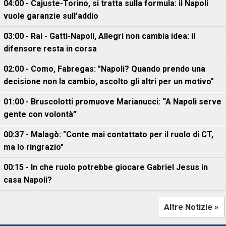
04:00 - Cajuste-Torino, si tratta sulla formula: il Napoli
vuole garanzie sull'addio
03:00 - Rai - Gatti-Napoli, Allegri non cambia idea: il
difensore resta in corsa
02:00 - Como, Fabregas: "Napoli? Quando prendo una
decisione non la cambio, ascolto gli altri per un motivo"
01:00 - Bruscolotti promuove Marianucci: “A Napoli serve
gente con volontà”
00:37 - Malagò: "Conte mai contattato per il ruolo di CT,
ma lo ringrazio"
00:15 - In che ruolo potrebbe giocare Gabriel Jesus in
casa Napoli?
Altre Notizie »