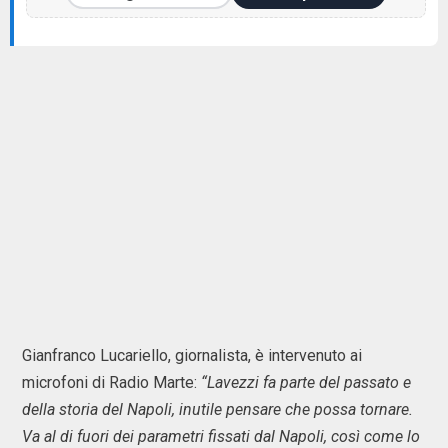
Gianfranco Lucariello, giornalista, è intervenuto ai
microfoni di Radio Marte:
“Lavezzi fa parte del passato e
della storia del Napoli, inutile pensare che possa tornare.
Va al di fuori dei parametri fissati dal Napoli, così come lo