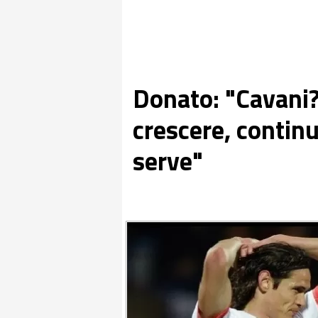
Donato: "Cavani?
crescere, continu
serve"