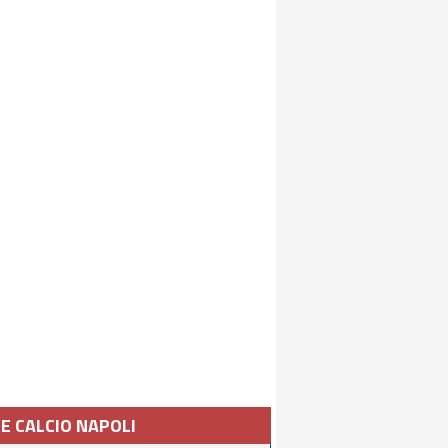
IE CALCIO NAPOLI