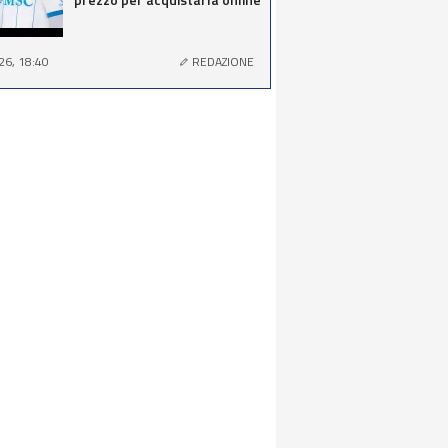
26, 18:40
REDAZIONE