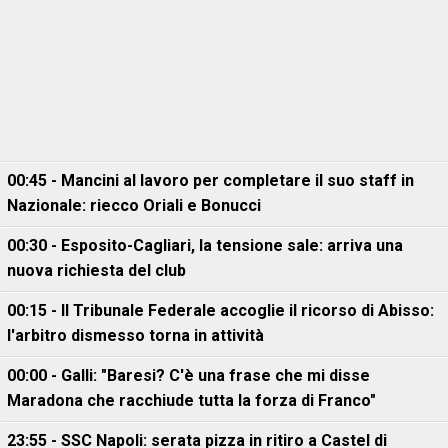
00:45 - Mancini al lavoro per completare il suo staff in
Nazionale: riecco Oriali e Bonucci
00:30 - Esposito-Cagliari, la tensione sale: arriva una
nuova richiesta del club
00:15 - Il Tribunale Federale accoglie il ricorso di Abisso:
l'arbitro dismesso torna in attività
00:00 - Galli: "Baresi? C'è una frase che mi disse
Maradona che racchiude tutta la forza di Franco"
23:55 - SSC Napoli: serata pizza in ritiro a Castel di