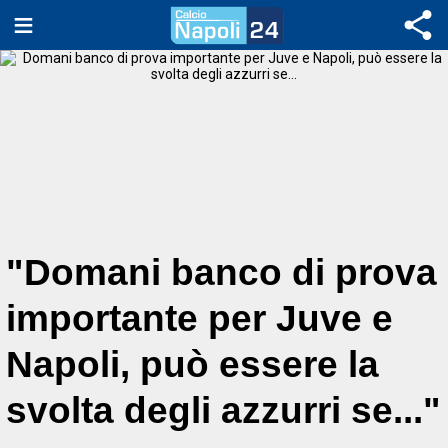
"Domani banco di prova
importante per Juve e
Napoli, può essere la
svolta degli azzurri se..."