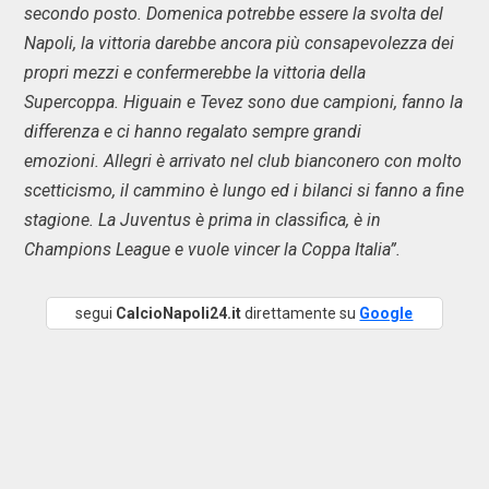
secondo posto. Domenica potrebbe essere la svolta del
Napoli, la vittoria darebbe ancora più consapevolezza dei
propri mezzi e confermerebbe la vittoria della
Supercoppa.
Higuain e Tevez sono due campioni, fanno la
differenza e ci hanno regalato sempre grandi
emozioni.
Allegri è arrivato nel club bianconero con molto
scetticismo, il cammino è lungo ed i bilanci si fanno a fine
stagione. La Juventus è prima in classifica, è in
Champions League e vuole vincer la Coppa Italia”.
segui
CalcioNapoli24.it
direttamente su
Google