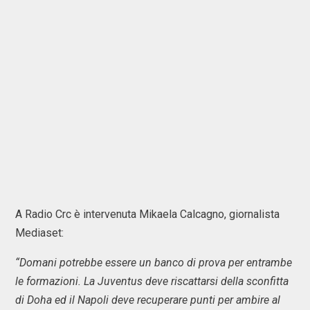
A Radio Crc è intervenuta Mikaela Calcagno, giornalista
Mediaset:
“Domani potrebbe essere un banco di prova per entrambe
le formazioni. La Juventus deve riscattarsi della sconfitta
di Doha ed il Napoli deve recuperare punti per ambire al