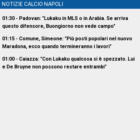
NOTIZIE CALCIO NAPOLI
01:30 - Padovan: "Lukaku in MLS o in Arabia. Se arriva
questo difensore, Buongiorno non vede campo"
01:15 - Comune, Simeone: "Più posti popolari nel nuovo
Maradona, ecco quando termineranno i lavori"
01:00 - Caiazza: "Con Lukaku qualcosa si è spezzato. Lui
e De Bruyne non possono restare entrambi"