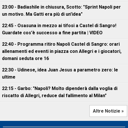
23:00 - Badiashile in chiusura, Scotto: "Sprint Napoli per
un motivo. Ma Gatti era più di un'idea"
22:45 - Osasuna in mezzo ai tifosi a Castel di Sangro!
Guardate cos'è successo a fine partita | VIDEO
22:40 - Programma ritiro Napoli Castel di Sangro: orari
allenamenti ed eventi in piazza con Allegri e i giocatori,
domani seduta ore 16
22:30 - Udinese, idea Juan Jesus a parametro zero: le
ultime
22:15 - Garbo: "Napoli? Molto dipenderà dalla voglia di
riscatto di Allegri, reduce dal fallimento al Milan"
Altre Notizie »