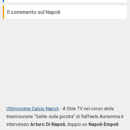
Il commento sul Napoli
Ultimissime Calcio Napoli
- A Stile TV nel corso della
trasmissione “Salite sulla giostra” di Raffaele Auriemma è
intervenuto
Arturo Di Napoli
, doppio ex
Napoli-Empoli