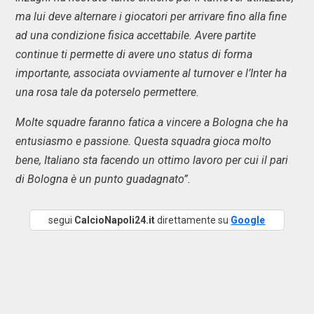
ma lui deve alternare i giocatori per arrivare fino alla fine
ad una condizione fisica accettabile. Avere partite
continue ti permette di avere uno status di forma
importante, associata ovviamente al turnover e l’Inter ha
una rosa tale da poterselo permettere.
Molte squadre faranno fatica a vincere a Bologna che ha
entusiasmo e passione. Questa squadra gioca molto
bene, Italiano sta facendo un ottimo lavoro per cui il pari
di Bologna è un punto guadagnato”.
segui
CalcioNapoli24.it
direttamente su
Google