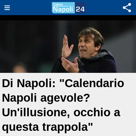
Di Napoli: "Calendario
Napoli agevole?
Un'illusione, occhio a
questa trappola"