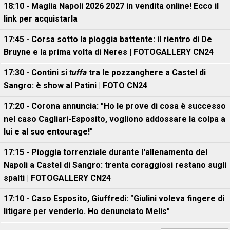
18:10 - Maglia Napoli 2026 2027 in vendita online! Ecco il
link per acquistarla
17:45 - Corsa sotto la pioggia battente: il rientro di De
Bruyne e la prima volta di Neres | FOTOGALLERY CN24
17:30 - Contini si
tuffa
tra le pozzanghere a Castel di
Sangro: è show al Patini | FOTO CN24
17:20 - Corona annuncia: "Ho le prove di cosa è successo
nel caso Cagliari-Esposito, vogliono addossare la colpa a
lui e al suo entourage!"
17:15 - Pioggia torrenziale durante l'allenamento del
Napoli a Castel di Sangro: trenta coraggiosi restano sugli
spalti | FOTOGALLERY CN24
17:10 - Caso Esposito, Giuffredi: "Giulini voleva fingere di
litigare per venderlo. Ho denunciato Melis"