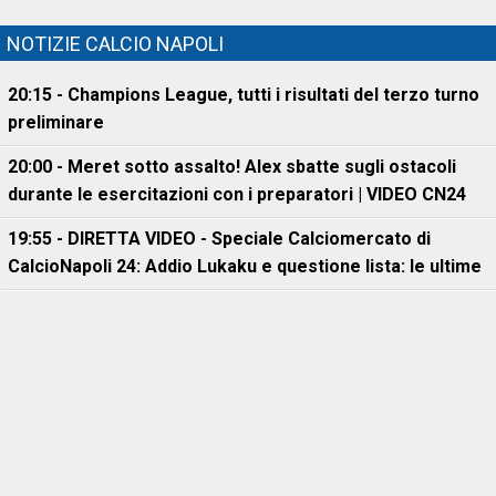
NOTIZIE CALCIO NAPOLI
20:15 - Champions League, tutti i risultati del terzo turno
preliminare
20:00 - Meret sotto assalto! Alex sbatte sugli ostacoli
durante le esercitazioni con i preparatori | VIDEO CN24
19:55 - DIRETTA VIDEO - Speciale Calciomercato di
CalcioNapoli 24: Addio Lukaku e questione lista: le ultime