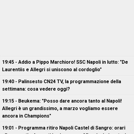
19:45 - Addio a Pippo Marchioro! SSC Napoli in lutto: "De
Laurentiis e Allegri si uniscono al cordoglio"
19:40 - Palinsesto CN24 TV, la programmazione della
settimana: cosa vedere oggi?
19:15 - Beukema: "Posso dare ancora tanto al Napoli!
Allegri è un grandissimo, a marzo vogliamo essere
ancora in Champions"
19:01 - Programma ritiro Napoli Castel di Sangro: orari