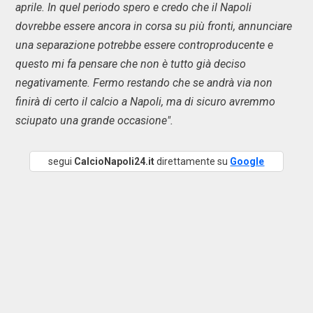
aprile. In quel periodo spero e credo che il Napoli
dovrebbe essere ancora in corsa su più fronti, annunciare
una separazione potrebbe essere controproducente e
questo mi fa pensare che non è tutto già deciso
negativamente. Fermo restando che se andrà via non
finirà di certo il calcio a Napoli, ma di sicuro avremmo
sciupato una grande occasione".
segui
CalcioNapoli24.it
direttamente su
Google