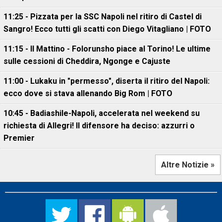
11:25 - Pizzata per la SSC Napoli nel ritiro di Castel di
Sangro! Ecco tutti gli scatti con Diego Vitagliano | FOTO
11:15 - Il Mattino - Folorunsho piace al Torino! Le ultime
sulle cessioni di Cheddira, Ngonge e Cajuste
11:00 - Lukaku in "permesso", diserta il ritiro del Napoli:
ecco dove si stava allenando Big Rom | FOTO
10:45 - Badiashile-Napoli, accelerata nel weekend su
richiesta di Allegri! Il difensore ha deciso: azzurri o
Premier
Altre Notizie »