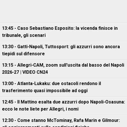
13:45 - Caso Sebastiano Esposito: la vicenda finisce in
tribunale, gli scenari
13:30 - Gatti-Napoli, Tuttosport: gli azzurri sono ancora
tiepidi sul difensore
13:15 - Allegri-CAM, zoom sull'uscita dal basso del Napoli
2026-27 | VIDEO CN24
13:00 - Atlanta-Lukaku: due ostacoli rendono il
trasferimento quasi impossibile ad oggi
12:45 - Il Mattino esalta due azzurri dopo Napoli-Osasuna:
ecco le note liete per Allegri, i nomi
12:30 - Come stanno McTominay, Rafa Marin e Gilmour: