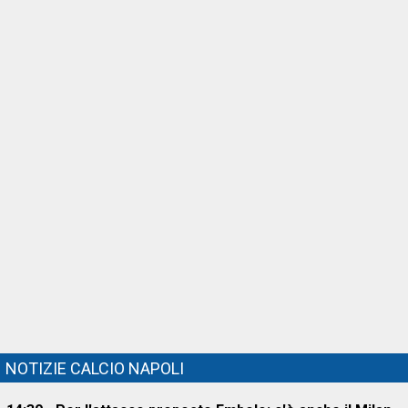
NOTIZIE CALCIO NAPOLI