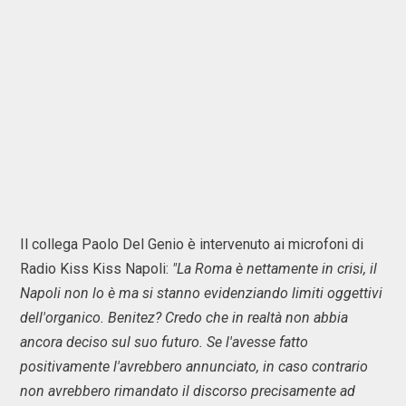
Il collega Paolo Del Genio è intervenuto ai microfoni di
Radio Kiss Kiss Napoli:
"La Roma è nettamente in crisi, il
Napoli non lo è ma si stanno evidenziando limiti oggettivi
dell'organico. Benitez? Credo che in realtà non abbia
ancora deciso sul suo futuro. Se l'avesse fatto
positivamente l'avrebbero annunciato, in caso contrario
non avrebbero rimandato il discorso precisamente ad