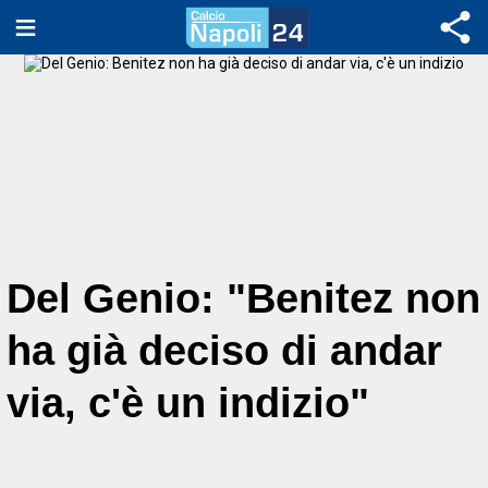
Del Genio: "Benitez non
ha già deciso di andar
via, c'è un indizio"