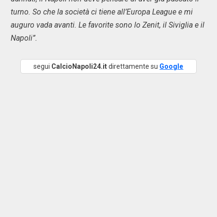
turno. So che la società ci tiene all’Europa League e mi
auguro vada avanti. Le favorite sono lo Zenit, il Siviglia e il
Napoli”.
segui
CalcioNapoli24.it
direttamente su
Google