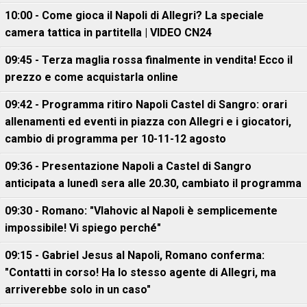
10:00 - Come gioca il Napoli di Allegri? La speciale
camera tattica in partitella | VIDEO CN24
09:45 - Terza maglia rossa finalmente in vendita! Ecco il
prezzo e come acquistarla online
09:42 - Programma ritiro Napoli Castel di Sangro: orari
allenamenti ed eventi in piazza con Allegri e i giocatori,
cambio di programma per 10-11-12 agosto
09:36 - Presentazione Napoli a Castel di Sangro
anticipata a lunedì sera alle 20.30, cambiato il programma
09:30 - Romano: "Vlahovic al Napoli è semplicemente
impossibile! Vi spiego perché"
09:15 - Gabriel Jesus al Napoli, Romano conferma:
"Contatti in corso! Ha lo stesso agente di Allegri, ma
arriverebbe solo in un caso"