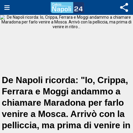
De Napoli ricorda: "Io, Crippa,
Ferrara e Moggi andammo a
chiamare Maradona per farlo
venire a Mosca. Arrivò con la
pelliccia, ma prima di venire in