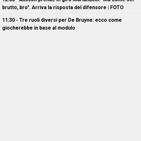
brutto, bro". Arriva la risposta del difensore | FOTO
11:30 - Tre ruoli diversi per De Bruyne: ecco come
giocherebbe in base al modulo