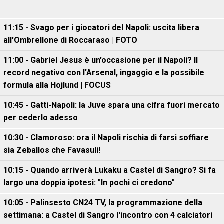
11:15 - Svago per i giocatori del Napoli: uscita libera
all'Ombrellone di Roccaraso | FOTO
11:00 - Gabriel Jesus è un'occasione per il Napoli? Il
record negativo con l'Arsenal, ingaggio e la possibile
formula alla Hojlund | FOCUS
10:45 - Gatti-Napoli: la Juve spara una cifra fuori mercato
per cederlo adesso
10:30 - Clamoroso: ora il Napoli rischia di farsi soffiare
sia Zeballos che Favasuli!
10:15 - Quando arriverà Lukaku a Castel di Sangro? Si fa
largo una doppia ipotesi: "In pochi ci credono"
10:05 - Palinsesto CN24 TV, la programmazione della
settimana: a Castel di Sangro l'incontro con 4 calciatori