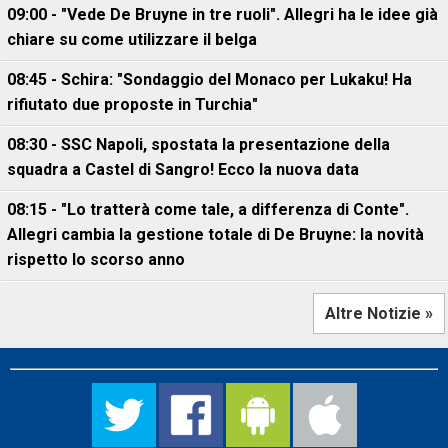
09:00 - "Vede De Bruyne in tre ruoli". Allegri ha le idee già
chiare su come utilizzare il belga
08:45 - Schira: "Sondaggio del Monaco per Lukaku! Ha
rifiutato due proposte in Turchia"
08:30 - SSC Napoli, spostata la presentazione della
squadra a Castel di Sangro! Ecco la nuova data
08:15 - "Lo tratterà come tale, a differenza di Conte".
Allegri cambia la gestione totale di De Bruyne: la novità
rispetto lo scorso anno
Altre Notizie »