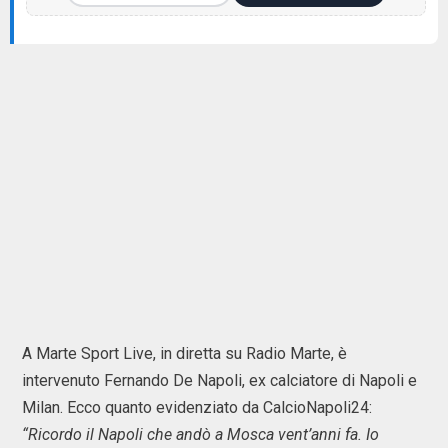
A Marte Sport Live, in diretta su Radio Marte, è
intervenuto Fernando De Napoli, ex calciatore di Napoli e
Milan. Ecco quanto evidenziato da CalcioNapoli24:
“Ricordo il Napoli che andò a Mosca vent’anni fa. Io