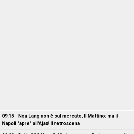
09:15 - Noa Lang non è sul mercato, Il Mattino: ma il
Napoli "apre" all'Ajax! Il retroscena