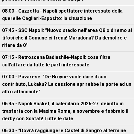
08:00 - Gazzetta - Napoli spettatore interessato della
querelle Cagliari-Esposito: la situazione
07:45 - SSC Napoli: "Nuovo stadio nell'area Q8 o diremo ai
tifosi che il Comune ci frena! Maradona? Da demolire e
rifare da 0"
07:15 - Retroscena Badiashile-Napoli: cosa filtra
sull'affare da tutte le parti interessate
07:00 - Pavarese: "De Bruyne vuole dare il suo
contributo, Lukaku? La cessione aprirebbe le porte ad un
altro attaccante"
06:45 - Napoli Basket, il calendario 2026-27: debutto in
trasferta con la Maxima Roma, a novembre e febbraio il
derby con Scafati! Tutte le date
06:30 - "Dovrà raggiungere Castel di Sangro al termine