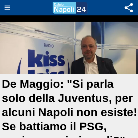
De Maggio: "Si parla
solo della Juventus, per
alcuni Napoli non esiste!
Se battiamo il PSG,