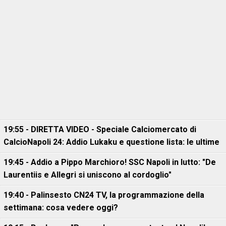
19:55 - DIRETTA VIDEO - Speciale Calciomercato di
CalcioNapoli 24: Addio Lukaku e questione lista: le ultime
19:45 - Addio a Pippo Marchioro! SSC Napoli in lutto: "De
Laurentiis e Allegri si uniscono al cordoglio"
19:40 - Palinsesto CN24 TV, la programmazione della
settimana: cosa vedere oggi?