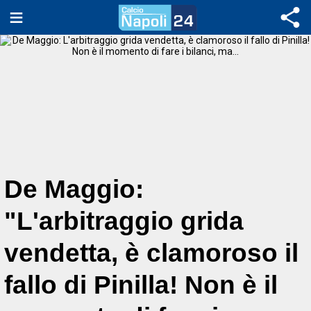
De Maggio:
"L'arbitraggio grida
vendetta, è clamoroso il
fallo di Pinilla! Non è il