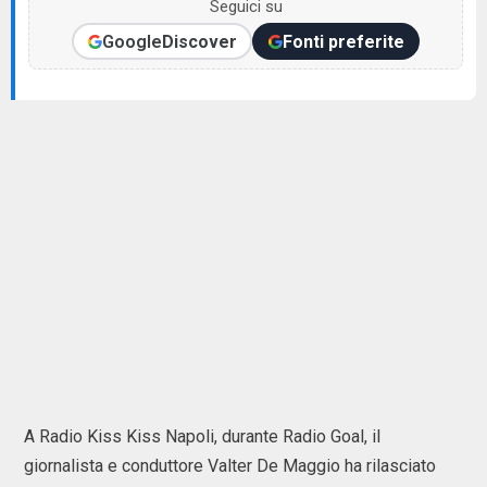
Seguici su
Google
Discover
Fonti preferite
A Radio Kiss Kiss Napoli, durante Radio Goal, il
giornalista e conduttore Valter De Maggio ha rilasciato