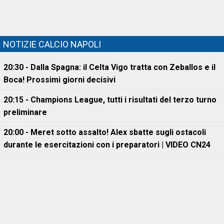
NOTIZIE CALCIO NAPOLI
20:30 - Dalla Spagna: il Celta Vigo tratta con Zeballos e il
Boca! Prossimi giorni decisivi
20:15 - Champions League, tutti i risultati del terzo turno
preliminare
20:00 - Meret sotto assalto! Alex sbatte sugli ostacoli
durante le esercitazioni con i preparatori | VIDEO CN24