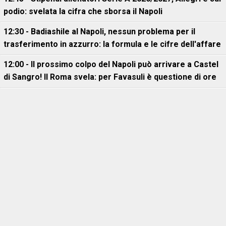
podio: svelata la cifra che sborsa il Napoli
12:30 - Badiashile al Napoli, nessun problema per il
trasferimento in azzurro: la formula e le cifre dell'affare
12:00 - Il prossimo colpo del Napoli può arrivare a Castel
di Sangro! Il Roma svela: per Favasuli è questione di ore