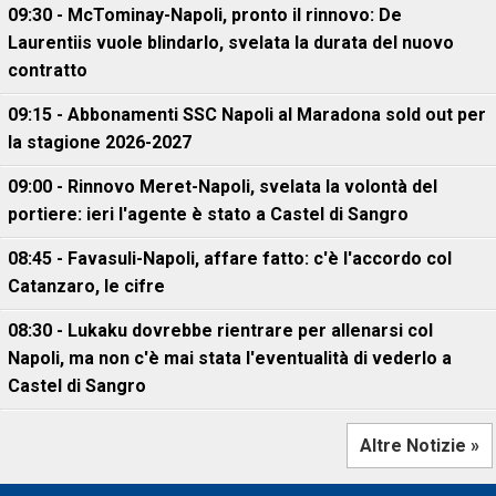
09:30 - McTominay-Napoli, pronto il rinnovo: De
Laurentiis vuole blindarlo, svelata la durata del nuovo
contratto
09:15 - Abbonamenti SSC Napoli al Maradona sold out per
la stagione 2026-2027
09:00 - Rinnovo Meret-Napoli, svelata la volontà del
portiere: ieri l'agente è stato a Castel di Sangro
08:45 - Favasuli-Napoli, affare fatto: c'è l'accordo col
Catanzaro, le cifre
08:30 - Lukaku dovrebbe rientrare per allenarsi col
Napoli, ma non c'è mai stata l'eventualità di vederlo a
Castel di Sangro
Altre Notizie »