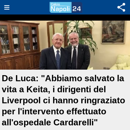
De Luca: "Abbiamo salvato la
vita a Keita, i dirigenti del
Liverpool ci hanno ringraziato
per l'intervento effettuato
all'ospedale Cardarelli"