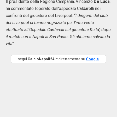
Il presidente della Regione Campania, Vincenzo
De Luca
,
ha commentato l’operato dell’ospedale Caldarelli nei
confronti del giocatore del Liverpool:
“I dirigenti del club
del Liverpool ci hanno ringraziato per l’intervento
effettuato all’Ospedale Cardarelli sul giocatore Keita’, dopo
il match con il Napoli al San Paolo. Gli abbiamo salvato la
vita”.
segui
CalcioNapoli24.it
direttamente su
Google