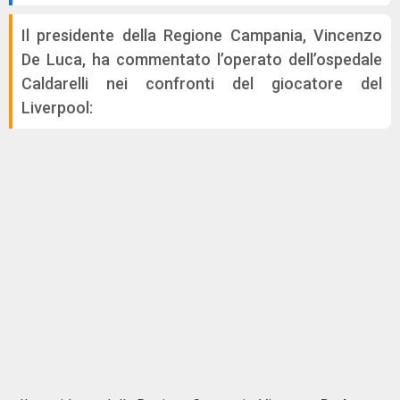
Il presidente della Regione Campania, Vincenzo
De Luca, ha commentato l’operato dell’ospedale
Caldarelli nei confronti del giocatore del
Liverpool: