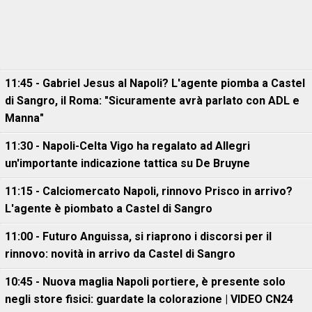
11:45 - Gabriel Jesus al Napoli? L'agente piomba a Castel
di Sangro, il Roma: "Sicuramente avrà parlato con ADL e
Manna"
11:30 - Napoli-Celta Vigo ha regalato ad Allegri
un'importante indicazione tattica su De Bruyne
11:15 - Calciomercato Napoli, rinnovo Prisco in arrivo?
L'agente è piombato a Castel di Sangro
11:00 - Futuro Anguissa, si riaprono i discorsi per il
rinnovo: novità in arrivo da Castel di Sangro
10:45 - Nuova maglia Napoli portiere, è presente solo
negli store fisici: guardate la colorazione | VIDEO CN24