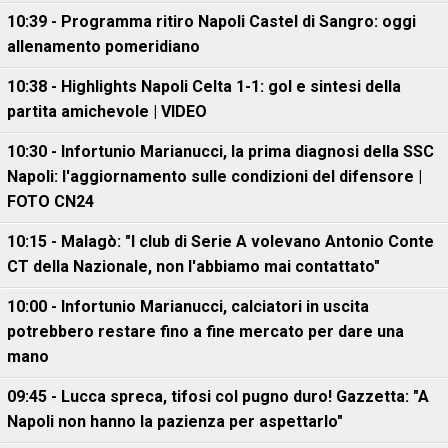
10:39 - Programma ritiro Napoli Castel di Sangro: oggi
allenamento pomeridiano
10:38 - Highlights Napoli Celta 1-1: gol e sintesi della
partita amichevole | VIDEO
10:30 - Infortunio Marianucci, la prima diagnosi della SSC
Napoli: l'aggiornamento sulle condizioni del difensore |
FOTO CN24
10:15 - Malagò: "I club di Serie A volevano Antonio Conte
CT della Nazionale, non l'abbiamo mai contattato"
10:00 - Infortunio Marianucci, calciatori in uscita
potrebbero restare fino a fine mercato per dare una
mano
09:45 - Lucca spreca, tifosi col pugno duro! Gazzetta: "A
Napoli non hanno la pazienza per aspettarlo"