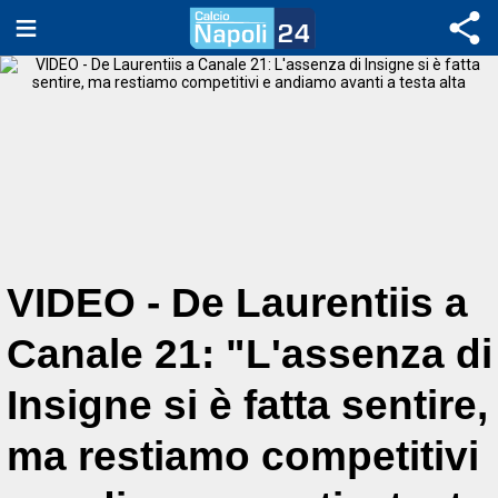
VIDEO - De Laurentiis a
Canale 21: "L'assenza di
Insigne si è fatta sentire,
ma restiamo competitivi