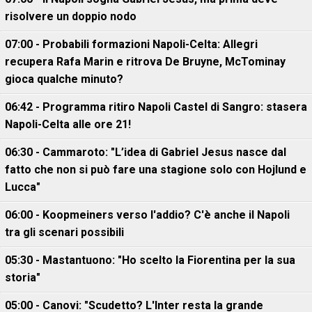
risolvere un doppio nodo
07:00 - Probabili formazioni Napoli-Celta: Allegri
recupera Rafa Marin e ritrova De Bruyne, McTominay
gioca qualche minuto?
06:42 - Programma ritiro Napoli Castel di Sangro: stasera
Napoli-Celta alle ore 21!
06:30 - Cammaroto: "L’idea di Gabriel Jesus nasce dal
fatto che non si può fare una stagione solo con Hojlund e
Lucca"
06:00 - Koopmeiners verso l'addio? C'è anche il Napoli
tra gli scenari possibili
05:30 - Mastantuono: "Ho scelto la Fiorentina per la sua
storia"
05:00 - Canovi: "Scudetto? L'Inter resta la grande