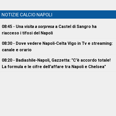
NOTIZIE CALCIO NAPOLI
08:45 - Una
visita a sorpresa
a Castel di Sangro ha
riacceso i tifosi del Napoli
08:30 - Dove vedere Napoli-Celta Vigo in Tv e streaming:
canale e orario
08:20 - Badiashile-Napoli, Gazzetta: "C'è accordo totale!
La formula e le cifre dell'affare tra Napoli e Chelsea"