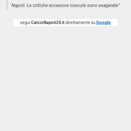
Napoli. Le critiche eccessive ricevute sono esagerate".
segui
CalcioNapoli24.it
direttamente su
Google