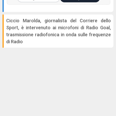
Ciccio Marolda, giornalista del Corriere dello
Sport, è intervenuto ai microfoni di Radio Goal,
trasmissione radiofonica in onda sulle frequenze
di Radio