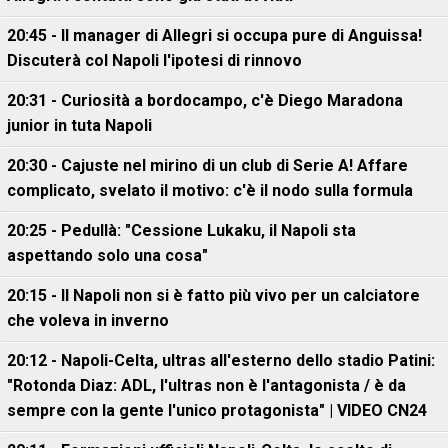
20:45 - Il manager di Allegri si occupa pure di Anguissa!
Discuterà col Napoli l'ipotesi di rinnovo
20:31 - Curiosità a bordocampo, c'è Diego Maradona
junior in tuta Napoli
20:30 - Cajuste nel mirino di un club di Serie A! Affare
complicato, svelato il motivo: c'è il nodo sulla formula
20:25 - Pedullà: "Cessione Lukaku, il Napoli sta
aspettando solo una cosa"
20:15 - Il Napoli non si è fatto più vivo per un calciatore
che voleva in inverno
20:12 - Napoli-Celta, ultras all'esterno dello stadio Patini:
"Rotonda Diaz: ADL, l'ultras non è l'antagonista / è da
sempre con la gente l'unico protagonista" | VIDEO CN24