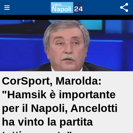
CorSport, Marolda:
"Hamsik è importante
per il Napoli, Ancelotti
ha vinto la partita