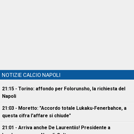
NOTIZIE CALCIO NAPOLI
21:15 - Torino: affondo per Folorunsho, la richiesta del
Napoli
21:03 - Moretto: "Accordo totale Lukaku-Fenerbahce, a
questa cifra l'affare si chiude"
21:01 - Arriva anche De Laurentiis! Presidente a