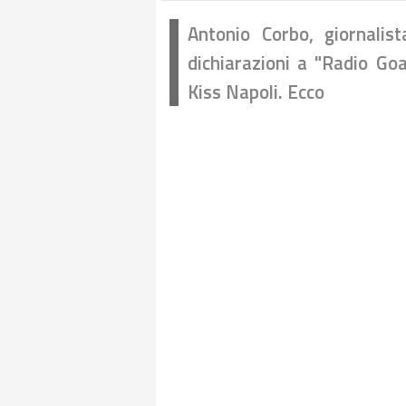
Antonio Corbo, giornalist
dichiarazioni a "Radio Goa
Kiss Napoli. Ecco