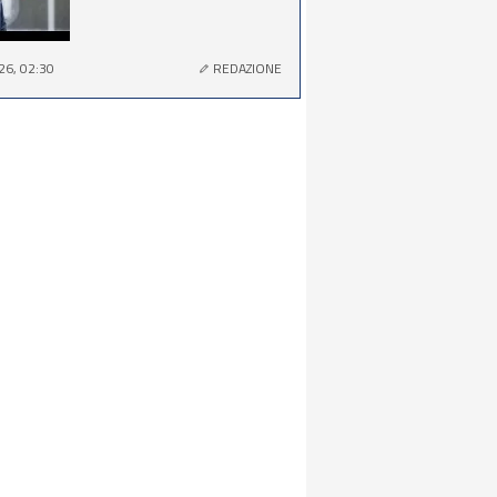
26, 02:30
REDAZIONE