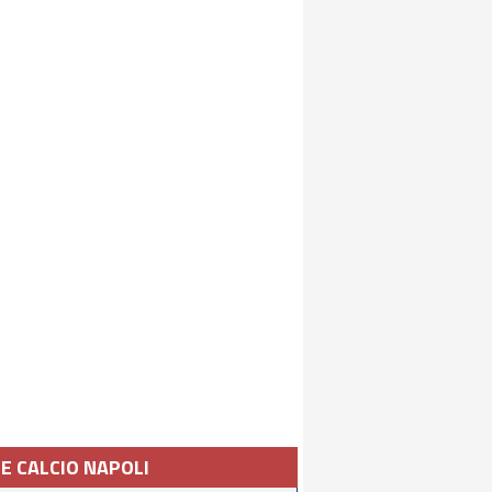
IE CALCIO NAPOLI