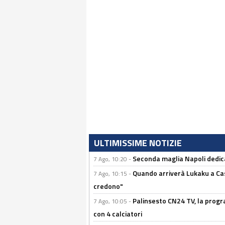
ULTIMISSIME NOTIZIE
Seconda maglia Napoli dedica
7 Ago, 10:20 -
Quando arriverà Lukaku a Cast
7 Ago, 10:15 -
credono"
Palinsesto CN24 TV, la progr
7 Ago, 10:05 -
con 4 calciatori