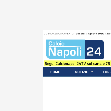
ULTIMO AGGIORNAMENTO:
Venerdi 7 Agosto 2026, 13:1
Segui Calcionapoli24TV sul canale 79
HOME
NOTIZIE
FOR