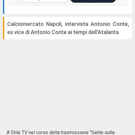
Calciomercato Napoli, intervista Antonio Conte,
ex vice di Antonio Conte ai tempi dell'Atalanta
A Stile TV nel corso della trasmissione “Salite sulla