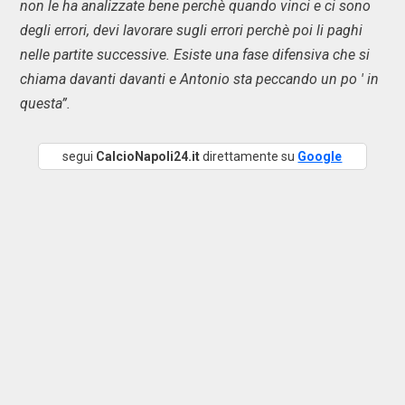
non le ha analizzate bene perchè quando vinci e ci sono
degli errori, devi lavorare sugli errori perchè poi li paghi
nelle partite successive. Esiste una fase difensiva che si
chiama davanti davanti e Antonio sta peccando un po ' in
questa”.
segui
CalcioNapoli24.it
direttamente su
Google