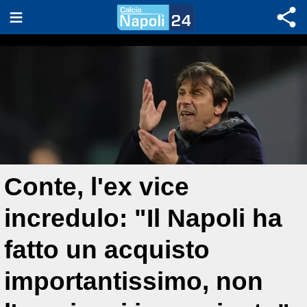
Conte, l'ex vice
incredulo: "Il Napoli ha
fatto un acquisto
importantissimo, non