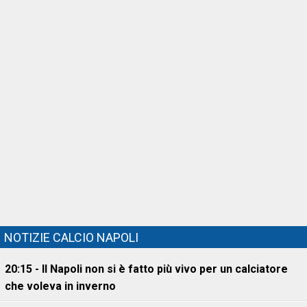
NOTIZIE CALCIO NAPOLI
20:15 - Il Napoli non si è fatto più vivo per un calciatore
che voleva in inverno