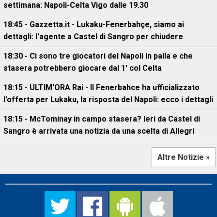
settimana: Napoli-Celta Vigo dalle 19.30
18:45 - Gazzetta.it - Lukaku-Fenerbahçe, siamo ai
dettagli: l'agente a Castel di Sangro per chiudere
18:30 - Ci sono tre giocatori del Napoli in palla e che
stasera potrebbero giocare dal 1' col Celta
18:15 - ULTIM'ORA Rai - Il Fenerbahce ha ufficializzato
l'offerta per Lukaku, la risposta del Napoli: ecco i dettagli
18:15 - McTominay in campo stasera? Ieri da Castel di
Sangro è arrivata una notizia da una scelta di Allegri
Altre Notizie »