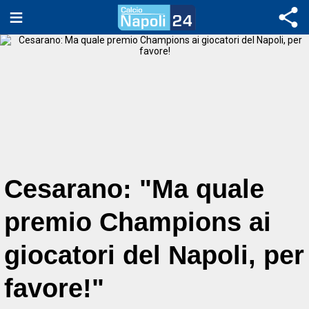
Cesarano: "Ma quale
premio Champions ai
giocatori del Napoli, per
favore!"