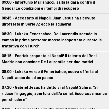
09:00 - Infortunio Marianucci, salta la gara contro il
Genoa! Le condizioni e i tempi di recupero
08:45 - Accostato al Napoli, Juan Jesus ha ricevuto
un'offerta in Serie A: ecco la squadra!
08:30 - Lukaku-Fenerbahce, De Laurentiis scende in
campo in prima persona: mossa inaspettata durante la
trattativa con i turchi
08:15 - Endrick proposto al Napoli! Il talento del Real
Madrid non convince De Laurentiis per due motivi
08:00 - Lukaku verso il Fenerbahce, nuova offerta al
Napoli: accordo ad un passo
07:30 - Gabriel Jesus ha detto sì al Napoli! Schira: "Si
riduce l'ingaggio, apertura dall'Arsenal. Ecco cosa manca
per chiudere"