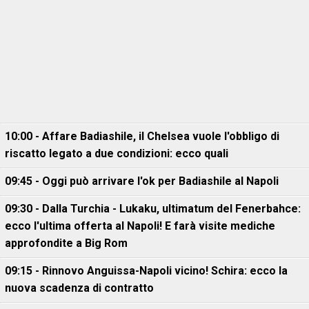
10:00 - Affare Badiashile, il Chelsea vuole l'obbligo di
riscatto legato a due condizioni: ecco quali
09:45 - Oggi può arrivare l'ok per Badiashile al Napoli
09:30 - Dalla Turchia - Lukaku, ultimatum del Fenerbahce:
ecco l'ultima offerta al Napoli! E farà visite mediche
approfondite a Big Rom
09:15 - Rinnovo Anguissa-Napoli vicino! Schira: ecco la
nuova scadenza di contratto