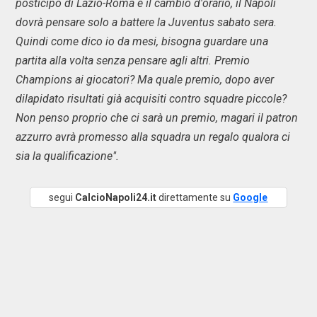
posticipo di Lazio-Roma e il cambio d'orario, il Napoli
dovrà pensare solo a battere la Juventus sabato sera.
Quindi come dico io da mesi, bisogna guardare una
partita alla volta senza pensare agli altri. Premio
Champions ai giocatori? Ma quale premio, dopo aver
dilapidato risultati già acquisiti contro squadre piccole?
Non penso proprio che ci sarà un premio, magari il patron
azzurro avrà promesso alla squadra un regalo qualora ci
sia la qualificazione".
segui
CalcioNapoli24.it
direttamente su
Google