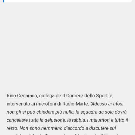
Rino Cesarano, collega de Il Corriere dello Sport, è
intervenuto ai microfoni di Radio Marte:
"Adesso ai tifosi
non gli si può chiedere più nulla, la squadra da sola dovrà
cancellare tutta la delusione, la rabbia, i malumori e tutto il
resto. Non sono nemmeno d'accordo a discutere sul