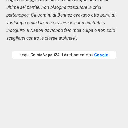
ultime sei partite, non bisogna trascurare la crisi
partenopea. Gli uomini di Benitez avevano otto punti di
vantaggio sulla Lazio e ora invece sono costretti a
inseguire. Il Napoli dovrebbe fare mea culpa e non solo
scagliarsi contro la classe arbitrale".
segui
CalcioNapoli24.it
direttamente su
Google