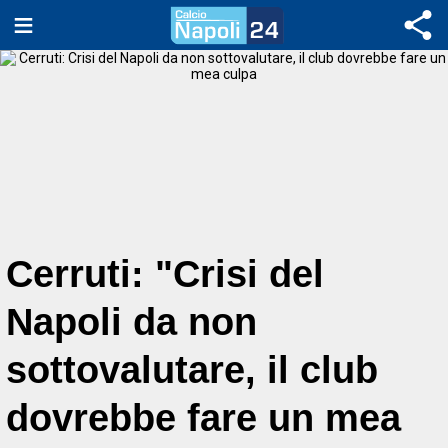
Cerruti: "Crisi del
Napoli da non
sottovalutare, il club
dovrebbe fare un mea