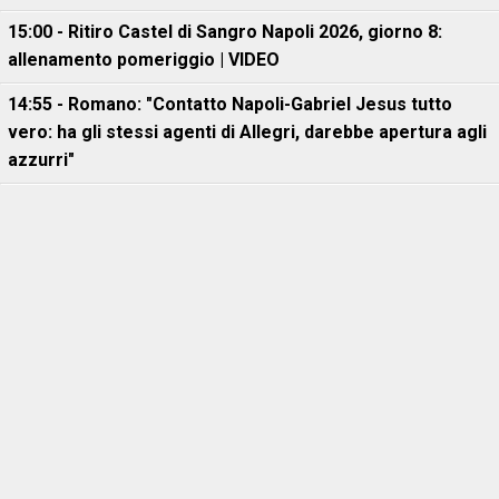
15:00 - Ritiro Castel di Sangro Napoli 2026, giorno 8:
allenamento pomeriggio | VIDEO
14:55 - Romano: "Contatto Napoli-Gabriel Jesus tutto
vero: ha gli stessi agenti di Allegri, darebbe apertura agli
azzurri"