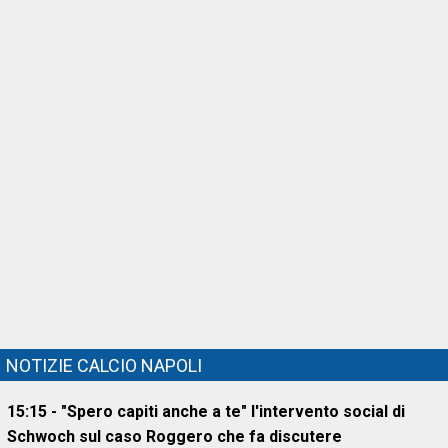
NOTIZIE CALCIO NAPOLI
15:15 - "Spero capiti anche a te" l'intervento social di
Schwoch sul caso Roggero che fa discutere