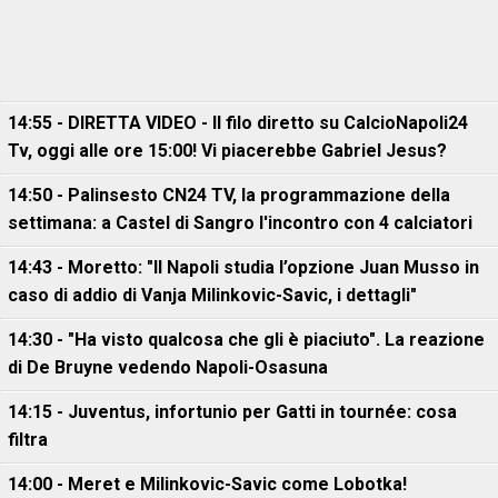
14:55 - DIRETTA VIDEO - Il filo diretto su CalcioNapoli24
Tv, oggi alle ore 15:00! Vi piacerebbe Gabriel Jesus?
14:50 - Palinsesto CN24 TV, la programmazione della
settimana: a Castel di Sangro l'incontro con 4 calciatori
14:43 - Moretto: "Il Napoli studia l’opzione Juan Musso in
caso di addio di Vanja Milinkovic-Savic, i dettagli"
14:30 - "Ha visto qualcosa che gli è piaciuto". La reazione
di De Bruyne vedendo Napoli-Osasuna
14:15 - Juventus, infortunio per Gatti in tournée: cosa
filtra
14:00 - Meret e Milinkovic-Savic come Lobotka!