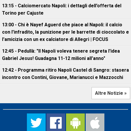
13:15 - Calciomercato Napoli: i dettagli dell'offerta del
Torino per Cajuste
13:00 - Chi è Nayef Aguerd che piace al Napoli: il calcio
con l'infradito, la punizione per le barrette di cioccolato e
l'amicizia con un ex calciatore di Allegri | FOCUS
12:45 - Pedullà: "Il Napoli voleva tenere segreta l'idea
Gabriel Jesus! Guadagna 11-12 milioni all'anno"
12:42 - Programma ritiro Napoli Castel di Sangro: stasera
incontro con Contini, Giovane, Marianucci e Mazzocchi
Altre Notizie »