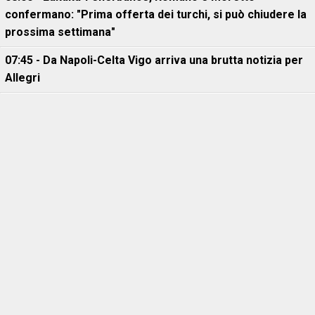
confermano: "Prima offerta dei turchi, si può chiudere la
prossima settimana"
07:45 - Da Napoli-Celta Vigo arriva una brutta notizia per
Allegri