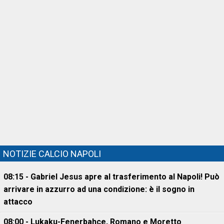
NOTIZIE CALCIO NAPOLI
08:15 - Gabriel Jesus apre al trasferimento al Napoli! Può
arrivare in azzurro ad una condizione: è il sogno in
attacco
08:00 - Lukaku-Fenerbahce, Romano e Moretto