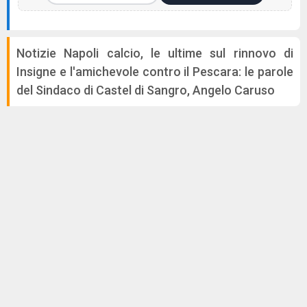
Notizie Napoli calcio, le ultime sul rinnovo di
Insigne e l'amichevole contro il Pescara: le parole
del Sindaco di Castel di Sangro, Angelo Caruso