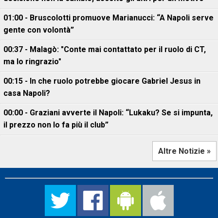
01:00 - Bruscolotti promuove Marianucci: “A Napoli serve
gente con volontà”
00:37 - Malagò: "Conte mai contattato per il ruolo di CT,
ma lo ringrazio"
00:15 - In che ruolo potrebbe giocare Gabriel Jesus in
casa Napoli?
00:00 - Graziani avverte il Napoli: “Lukaku? Se si impunta,
il prezzo non lo fa più il club”
Altre Notizie »