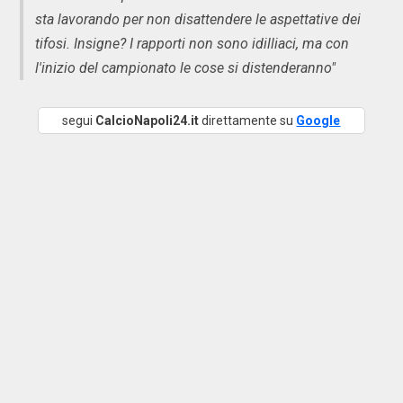
sta lavorando per non disattendere le aspettative dei
tifosi. Insigne? I rapporti non sono idilliaci, ma con
l'inizio del campionato le cose si distenderanno"
segui
CalcioNapoli24.it
direttamente su
Google