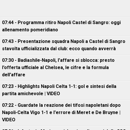
07:44 - Programma ritiro Napoli Castel di Sangro: oggi
allenamento pomeridiano
07:43 - Presentazione squadra Napoli a Castel di Sangro
stavolta ufficializzata dal club: ecco quando avverrà
07:30 - Badiashile-Napoli, l'affare si sblocca: presto
l'offerta ufficiale al Chelsea, le cifre e la formula
dell'affare
07:23 - Highlights Napoli Celta 1-1: gol e sintesi della
partita amichevole | VIDEO
07:22 - Guardate la reazione dei tifosi napoletani dopo
Napoli-Celta Vigo 1-1 e l'errore di Meret e De Bruyne |
VIDEO