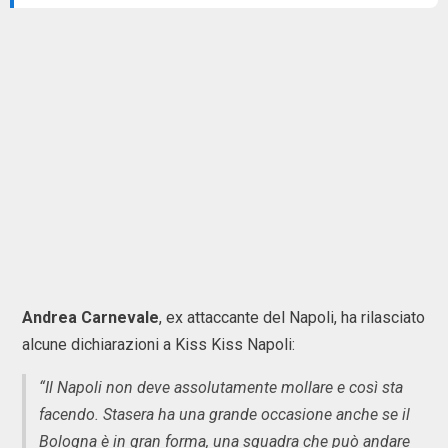
Andrea Carnevale
, ex attaccante del Napoli, ha rilasciato
alcune dichiarazioni a Kiss Kiss Napoli:
“Il Napoli non deve assolutamente mollare e così sta
facendo. Stasera ha una grande occasione anche se il
Bologna è in gran forma, una squadra che può andare