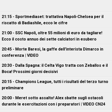
21:15 - Sportmediaset: trattativa Napoli-Chelsea per il
riscatto di Badiashile, ecco le cifre
21:00 - SSC Napoli, oltre 55 milioni di euro da tagliare!
Ecco il costo annuo dei sette calciatori in esubero
20:45 - Morte Baresi, la gaffe dell'interista Dimarco in
conferenza | VIDEO
20:30 - Dalla Spagna: il Celta Vigo tratta con Zeballos e il
Boca! Prossimi giorni decisivi
20:15 - Champions League, tutti i risultati del terzo turno
preliminare
20:00 - Meret sotto assalto! Alex sbatte sugli ostacoli
durante le esercitazioni con i preparatori | VIDEO CN24