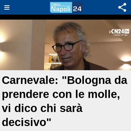
Carnevale: "Bologna da
prendere con le molle,
vi dico chi sarà
decisivo"