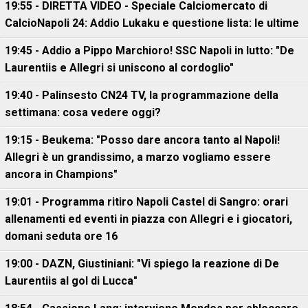
19:55 - DIRETTA VIDEO - Speciale Calciomercato di
CalcioNapoli 24: Addio Lukaku e questione lista: le ultime
19:45 - Addio a Pippo Marchioro! SSC Napoli in lutto: "De
Laurentiis e Allegri si uniscono al cordoglio"
19:40 - Palinsesto CN24 TV, la programmazione della
settimana: cosa vedere oggi?
19:15 - Beukema: "Posso dare ancora tanto al Napoli!
Allegri è un grandissimo, a marzo vogliamo essere
ancora in Champions"
19:01 - Programma ritiro Napoli Castel di Sangro: orari
allenamenti ed eventi in piazza con Allegri e i giocatori,
domani seduta ore 16
19:00 - DAZN, Giustiniani: "Vi spiego la reazione di De
Laurentiis al gol di Lucca"