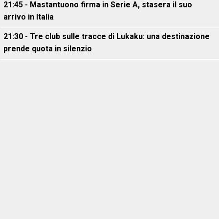
21:45 - Mastantuono firma in Serie A, stasera il suo
arrivo in Italia
21:30 - Tre club sulle tracce di Lukaku: una destinazione
prende quota in silenzio