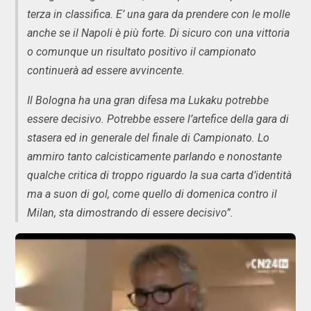
terza in classifica. E’ una gara da prendere con le molle
anche se il Napoli è più forte. Di sicuro con una vittoria
o comunque un risultato positivo il campionato
continuerà ad essere avvincente.
Il Bologna ha una gran difesa ma Lukaku potrebbe
essere decisivo. Potrebbe essere l’artefice della gara di
stasera ed in generale del finale di Campionato. Lo
ammiro tanto calcisticamente parlando e nonostante
qualche critica di troppo riguardo la sua carta d’identità
ma a suon di gol, come quello di domenica contro il
Milan, sta dimostrando di essere decisivo”.