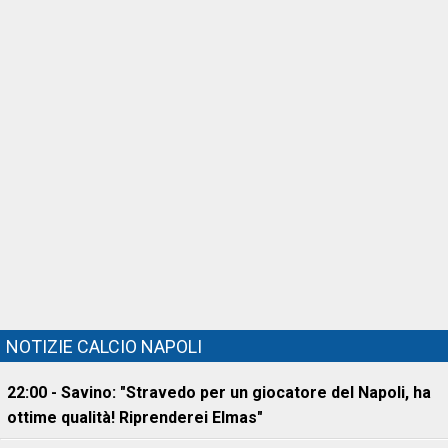
NOTIZIE CALCIO NAPOLI
22:00 - Savino: "Stravedo per un giocatore del Napoli, ha
ottime qualità! Riprenderei Elmas"