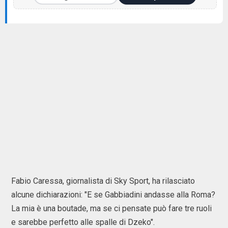
Fabio Caressa, giornalista di Sky Sport, ha rilasciato
alcune dichiarazioni: "E se Gabbiadini andasse alla Roma?
La mia è una boutade, ma se ci pensate può fare tre ruoli
e sarebbe perfetto alle spalle di Dzeko".