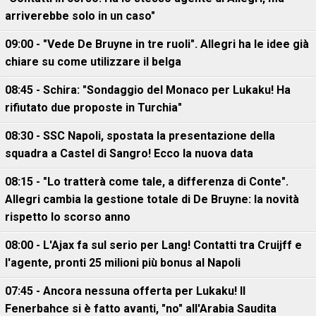
arriverebbe solo in un caso"
09:00 - "Vede De Bruyne in tre ruoli". Allegri ha le idee già
chiare su come utilizzare il belga
08:45 - Schira: "Sondaggio del Monaco per Lukaku! Ha
rifiutato due proposte in Turchia"
08:30 - SSC Napoli, spostata la presentazione della
squadra a Castel di Sangro! Ecco la nuova data
08:15 - "Lo tratterà come tale, a differenza di Conte".
Allegri cambia la gestione totale di De Bruyne: la novità
rispetto lo scorso anno
08:00 - L'Ajax fa sul serio per Lang! Contatti tra Cruijff e
l'agente, pronti 25 milioni più bonus al Napoli
07:45 - Ancora nessuna offerta per Lukaku! Il
Fenerbahce si è fatto avanti, "no" all'Arabia Saudita