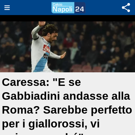
Caressa: "E se
Gabbiadini andasse alla
Roma? Sarebbe perfetto
per i giallorossi, vi