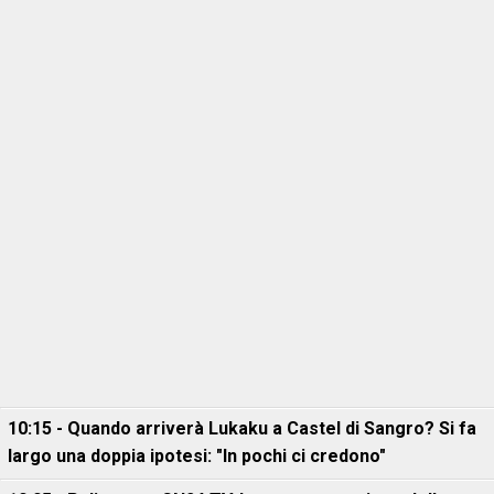
10:15 - Quando arriverà Lukaku a Castel di Sangro? Si fa
largo una doppia ipotesi: "In pochi ci credono"