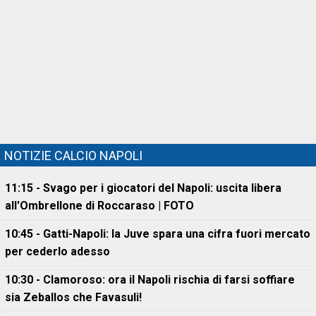
NOTIZIE CALCIO NAPOLI
11:15 - Svago per i giocatori del Napoli: uscita libera
all'Ombrellone di Roccaraso | FOTO
10:45 - Gatti-Napoli: la Juve spara una cifra fuori mercato
per cederlo adesso
10:30 - Clamoroso: ora il Napoli rischia di farsi soffiare
sia Zeballos che Favasuli!