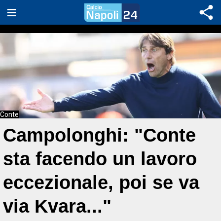
Conte
Campolonghi: "Conte
sta facendo un lavoro
eccezionale, poi se va
via Kvara..."