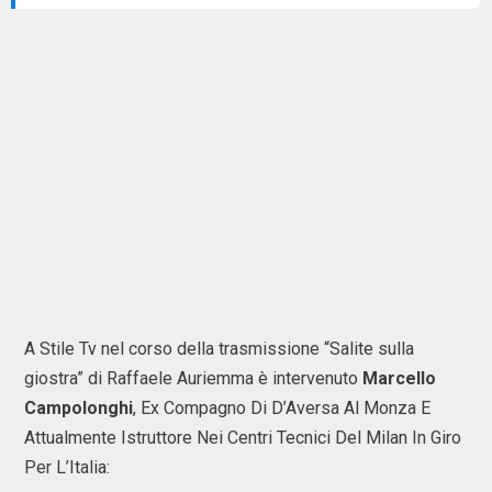
A Stile Tv nel corso della trasmissione “Salite sulla
giostra” di Raffaele Auriemma è intervenuto
Marcello
Campolonghi
, Ex Compagno Di D’Aversa Al Monza E
Attualmente Istruttore Nei Centri Tecnici Del Milan In Giro
Per L’Italia: