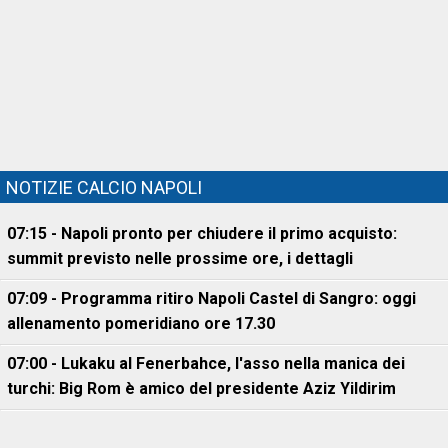
NOTIZIE CALCIO NAPOLI
07:15 - Napoli pronto per chiudere il primo acquisto:
summit previsto nelle prossime ore, i dettagli
07:09 - Programma ritiro Napoli Castel di Sangro: oggi
allenamento pomeridiano ore 17.30
07:00 - Lukaku al Fenerbahce, l'asso nella manica dei
turchi: Big Rom è amico del presidente Aziz Yildirim