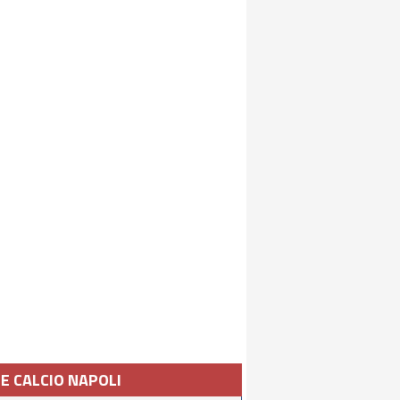
IE CALCIO NAPOLI