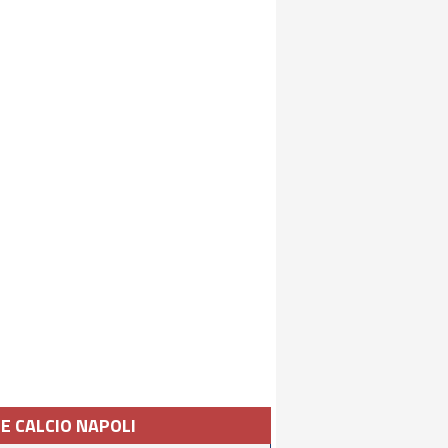
IE CALCIO NAPOLI