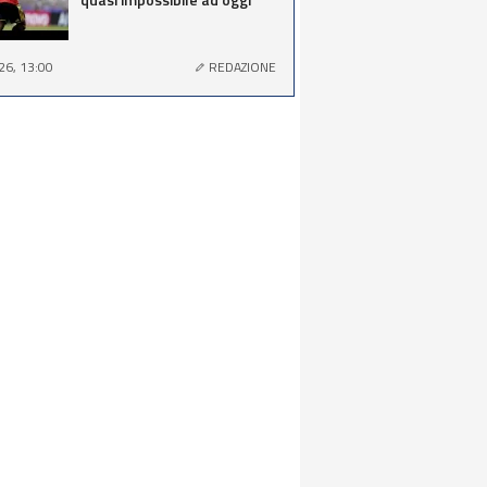
26, 13:00
REDAZIONE