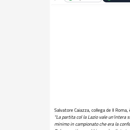
Salvatore Caiazza, collega de Il Roma, 
"La partita col la Lazio vale un'intera 
minimo in campionato che era la confe