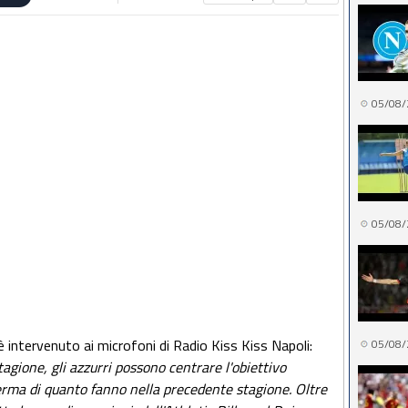
05/08/
05/08/
è intervenuto ai microfoni di Radio Kiss Kiss Napoli:
05/08/
stagione, gli azzurri possono centrare l'obiettivo
rma di quanto fanno nella precedente stagione. Oltre