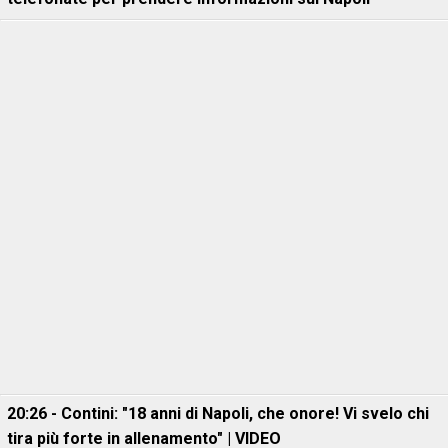
20:26 - Contini: "18 anni di Napoli, che onore! Vi svelo chi
tira più forte in allenamento" | VIDEO