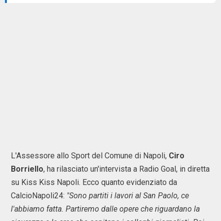
L'Assessore allo Sport del Comune di Napoli,
Ciro
Borriello
, ha rilasciato un'intervista a Radio Goal, in diretta
su Kiss Kiss Napoli. Ecco quanto evidenziato da
CalcioNapoli24:
"Sono partiti i lavori al San Paolo, ce
l'abbiamo fatta. Partiremo dalle opere che riguardano la