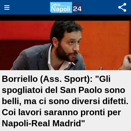
Borriello (Ass. Sport): "Gli
spogliatoi del San Paolo sono
belli, ma ci sono diversi difetti.
Coi lavori saranno pronti per
Napoli-Real Madrid"