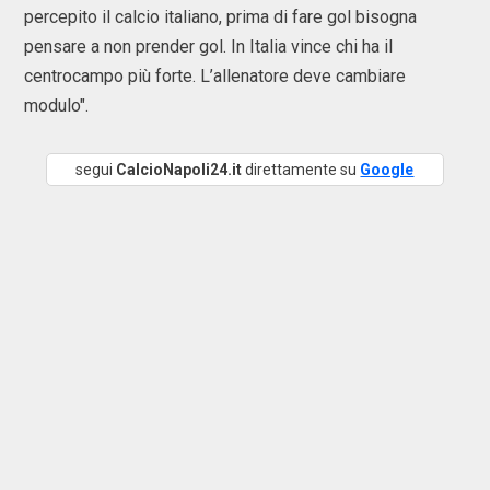
percepito il calcio italiano, prima di fare gol bisogna
pensare a non prender gol. In Italia vince chi ha il
centrocampo più forte. L’allenatore deve cambiare
modulo".
segui
CalcioNapoli24.it
direttamente su
Google