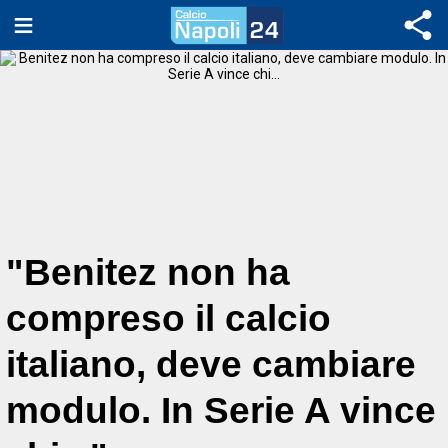
"Benitez non ha
compreso il calcio
italiano, deve cambiare
modulo. In Serie A vince