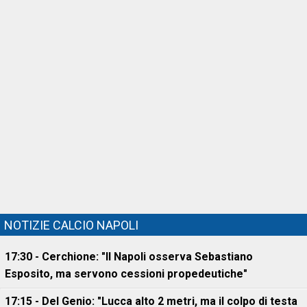
NOTIZIE CALCIO NAPOLI
17:30 - Cerchione: "Il Napoli osserva Sebastiano
Esposito, ma servono cessioni propedeutiche"
17:15 - Del Genio: "Lucca alto 2 metri, ma il colpo di testa