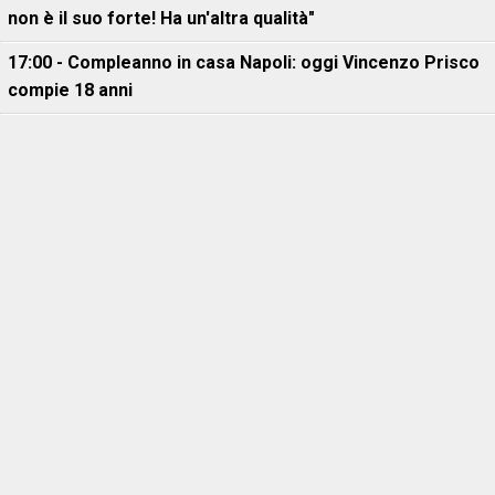
non è il suo forte! Ha un'altra qualità"
17:00 - Compleanno in casa Napoli: oggi Vincenzo Prisco
compie 18 anni