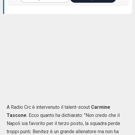
A Radio Crc è intervenuto il talent-scout
Carmine
Tascone
. Ecco quanto ha dichiarato: "Non credo che il
Napoli sia favorito per il terzo posto, la squadra perde
troppi punti. Benitez è un grande allenatore ma non ha